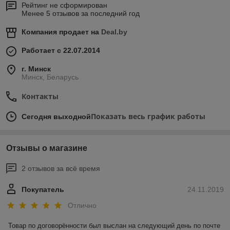
Рейтинг не сформирован
Менее 5 отзывов за последний год
Компания продает на
Deal.by
Работает с 22.07.2014
г. Минск
Минск, Беларусь
Контакты
Показать весь график работы
Сегодня выходной
Отзывы о магазине
2 отзывов за всё время
Покупатель
24.11.2019
Отлично
Товар по договорённости был выслан на следующий день по почте 