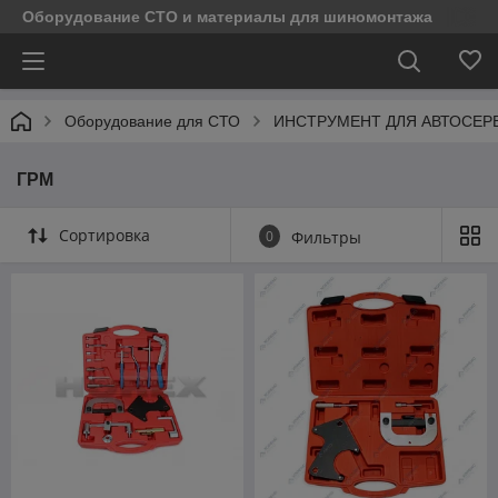
Оборудование СТО и материалы для шиномонтажа
Оборудование для СТО
ИНСТРУМЕНТ ДЛЯ АВТОСЕР
ГРМ
Сортировка
0
Фильтры