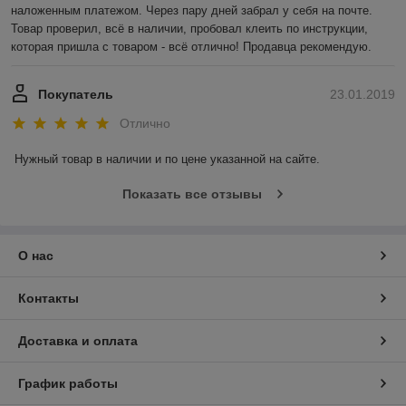
наложенным платежом. Через пару дней забрал у себя на почте. 
Товар проверил, всё в наличии, пробовал клеить по инструкции, 
которая пришла с товаром - всё отлично! Продавца рекомендую.
Покупатель
23.01.2019
Отлично
Нужный товар в наличии и по цене указанной на сайте.
Показать все отзывы
О нас
Контакты
Доставка и оплата
График работы