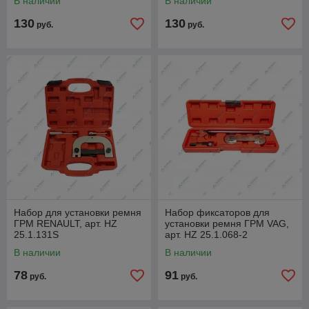
В наличии
В наличии
130
130
руб.
руб.
Набор для установки ремня
Набор фиксаторов для
ГРМ RENAULT, арт. HZ
установки ремня ГРМ VAG,
25.1.131S
арт. HZ 25.1.068-2
В наличии
В наличии
78
91
руб.
руб.