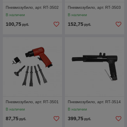
Пневмозубило, арт. RT-3502
Пневмозубило, арт. RT-3503
В наличии
В наличии
100,75
152,75
руб.
руб.
Пневмозубило, арт. RT-3501
Пневмозубило, арт. RT-3514
В наличии
В наличии
87,75
399,75
руб.
руб.