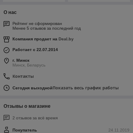
О нас
Рейтинг не сформирован
Менее 5 отзывов за последний год
Компания продает на
Deal.by
Работает с 22.07.2014
г. Минск
Минск, Беларусь
Контакты
Показать весь график работы
Сегодня выходной
Отзывы о магазине
2 отзывов за всё время
Покупатель
24.11.2019