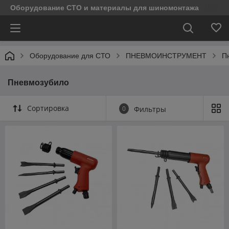
Оборудование СТО и материалы для шиномонтажа
Оборудование для СТО
ПНЕВМОИНСТРУМЕНТ
П
Пневмозубило
Сортировка
0
Фильтры