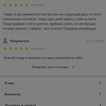
Отлично
Товар по договорённости был выслан на следующий день по почте 
наложенным платежом. Через пару дней забрал у себя на почте. 
Товар проверил, всё в наличии, пробовал клеить по инструкции, 
которая пришла с товаром - всё отлично! Продавца рекомендую.
Покупатель
23.01.2019
Отлично
Нужный товар в наличии и по цене указанной на сайте.
Показать все отзывы
О нас
Контакты
Доставка и оплата