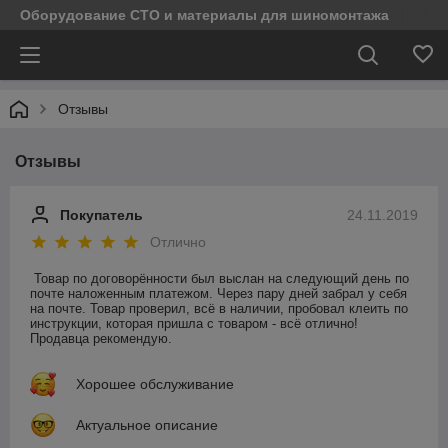
Оборудование СТО и материалы для шиномонтажа
Отзывы
Отзывы
Покупатель
24.11.2019
Отлично
Товар по договорённости был выслан на следующий день по 
почте наложенным платежом. Через пару дней забрал у себя 
на почте. Товар проверил, всё в наличии, пробовал клеить по 
инструкции, которая пришла с товаром - всё отлично! 
Продавца рекомендую.
Хорошее обслуживание
Актуальное описание