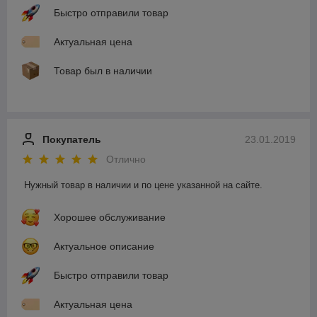
Быстро отправили товар
Актуальная цена
Товар был в наличии
Покупатель
23.01.2019
Отлично
Нужный товар в наличии и по цене указанной на сайте.
Хорошее обслуживание
Актуальное описание
Быстро отправили товар
Актуальная цена