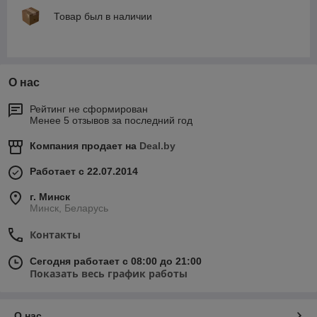
Товар был в наличии
О нас
Рейтинг не сформирован
Менее 5 отзывов за последний год
Компания продает на
Deal.by
Работает с 22.07.2014
г. Минск
Минск, Беларусь
Контакты
Сегодня работает с 08:00 до 21:00
Показать весь график работы
О нас