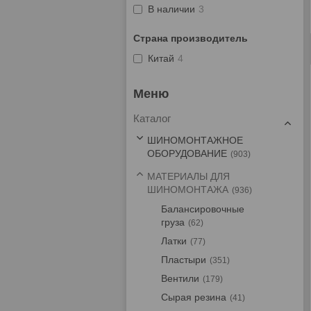
В наличии
3
Страна производитель
Китай
4
Каталог
ШИНОМОНТАЖНОЕ
ОБОРУДОВАНИЕ
903
МАТЕРИАЛЫ ДЛЯ
ШИНОМОНТАЖА
936
Балансировочные
груза
62
Латки
77
Пластыри
351
Вентили
179
Сырая резина
41