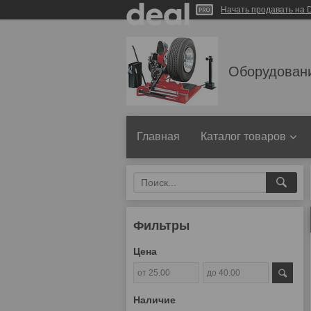
Начать продавать на D
Оборудован
Главная
Каталог товаров
Фильтры
Цена
Наличие