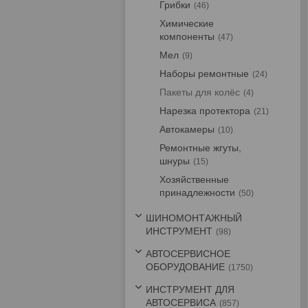
Грибки
46
Химические
компоненты
47
Мел
9
Наборы ремонтные
24
Пакеты для колёс
4
Нарезка протектора
21
Автокамеры
10
Ремонтные жгуты,
шнуры
15
Хозяйственные
принадлежности
50
ШИНОМОНТАЖНЫЙ
ИНСТРУМЕНТ
98
АВТОСЕРВИСНОЕ
ОБОРУДОВАНИЕ
1750
ИНСТРУМЕНТ ДЛЯ
АВТОСЕРВИСА
857