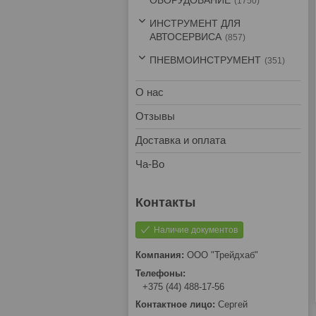
ОБОРУДОВАНИЕ
1750
ИНСТРУМЕНТ ДЛЯ
АВТОСЕРВИСА
857
ПНЕВМОИНСТРУМЕНТ
351
О нас
Отзывы
Доставка и оплата
Ча-Во
Наличие документов
ООО "Трейдхаб"
+375 (44) 488-17-56
Сергей