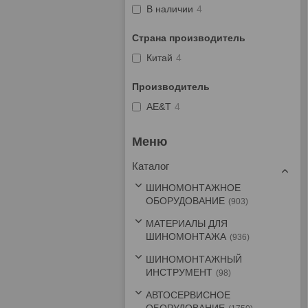
В наличии
4
Страна производитель
Китай
4
Производитель
AE&T
4
Каталог
ШИНОМОНТАЖНОЕ
ОБОРУДОВАНИЕ
903
МАТЕРИАЛЫ ДЛЯ
ШИНОМОНТАЖА
936
ШИНОМОНТАЖНЫЙ
ИНСТРУМЕНТ
98
АВТОСЕРВИСНОЕ