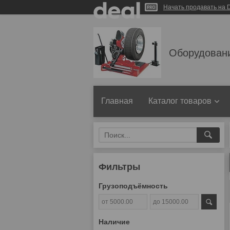
Начать продавать на D
Оборудован
Главная
Каталог товаров
Фильтры
Грузоподъёмность
Наличие