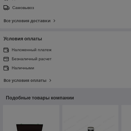
Самовывоз
Все условия доставки
Условия оплаты
Наложенный платеж
Безналичный расчет
Наличными
Все условия оплаты
Подобные товары компании