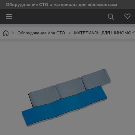
Оборудование СТО и материалы для шиномонтажа
Оборудование для СТО
МАТЕРИАЛЫ ДЛЯ ШИНОМОН