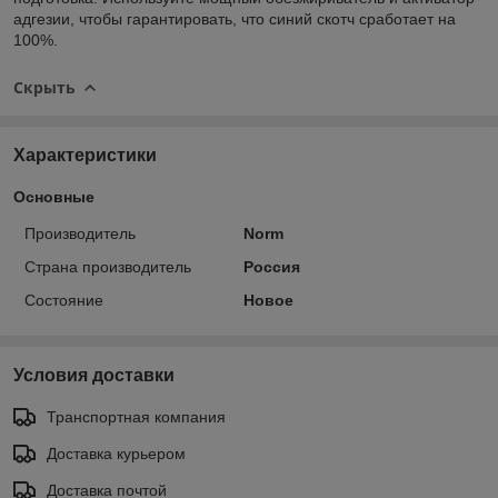
адгезии, чтобы гарантировать, что синий скотч сработает на
100%.
Скрыть
Характеристики
Основные
Производитель
Norm
Страна производитель
Россия
Состояние
Новое
Условия доставки
Транспортная компания
Доставка курьером
Доставка почтой