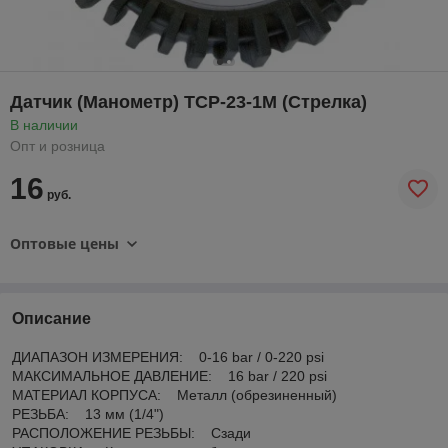
Датчик (Манометр) TCP-23-1М (Стрелка)
В наличии
Опт и розница
16
руб.
Оптовые цены
Описание
ДИАПАЗОН ИЗМЕРЕНИЯ: 0-16 bar / 0-220 psi
МАКСИМАЛЬНОЕ ДАВЛЕНИЕ: 16 bar / 220 psi
МАТЕРИАЛ КОРПУСА: Металл (обрезиненный)
РЕЗЬБА: 13 мм (1/4")
РАСПОЛОЖЕНИЕ РЕЗЬБЫ: Сзади