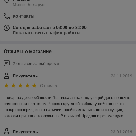
Минск, Беларусь
Контакты
Сегодня работает с 08:00 до 21:00
Показать весь график работы
Отзывы о магазине
2 отзывов за всё время
Покупатель
24.11.2019
Отлично
Товар по договорённости был выслан на следующий день по почте 
наложенным платежом. Через пару дней забрал у себя на почте. 
Товар проверил, всё в наличии, пробовал клеить по инструкции, 
которая пришла с товаром - всё отлично! Продавца рекомендую.
Покупатель
23.01.2019