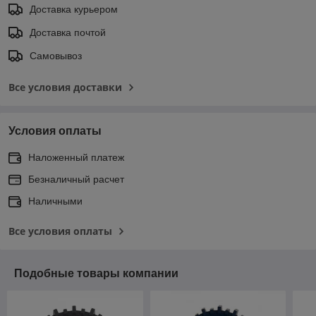
Доставка курьером
Доставка почтой
Самовывоз
Все условия доставки
Условия оплаты
Наложенный платеж
Безналичный расчет
Наличными
Все условия оплаты
Подобные товары компании