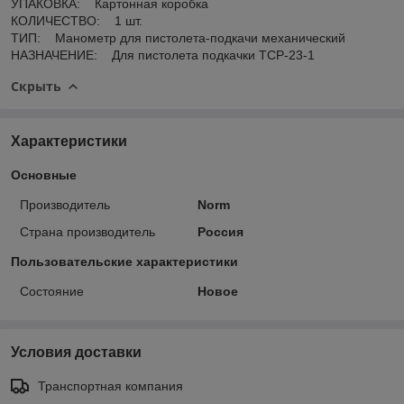
УПАКОВКА: Картонная коробка
КОЛИЧЕСТВО: 1 шт.
ТИП: Манометр для пистолета-подкачи механический
НАЗНАЧЕНИЕ: Для пистолета подкачки TCP-23-1
Скрыть
Характеристики
Основные
Производитель
Norm
Страна производитель
Россия
Пользовательские характеристики
Состояние
Новое
Условия доставки
Транспортная компания