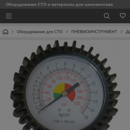
Оборудование СТО и материалы для шиномонтажа
Оборудование для СТО
ПНЕВМОИНСТРУМЕНТ
Д