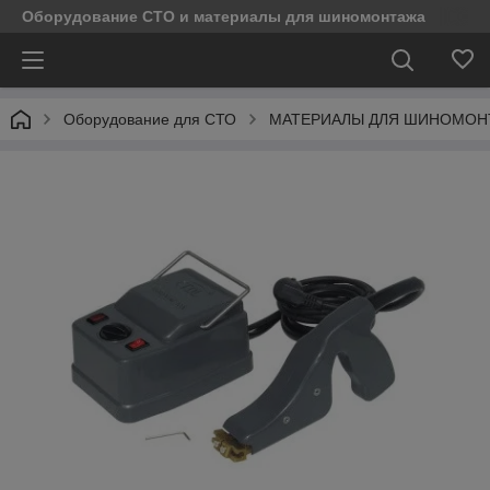
Оборудование СТО и материалы для шиномонтажа
Оборудование для СТО
МАТЕРИАЛЫ ДЛЯ ШИНОМОН