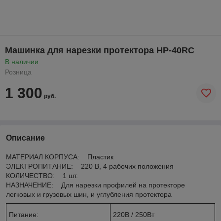
Машинка для нарезки протектора HP-40RC
В наличии
Розница
1 300
руб.
Описание
МАТЕРИАЛ КОРПУСА: Пластик
ЭЛЕКТРОПИТАНИЕ: 220 В, 4 рабочих положения
КОЛИЧЕСТВО: 1 шт.
НАЗНАЧЕНИЕ: Для нарезки профилей на протекторе
легковых и грузовых шин, и углубления протектора
Питание:
220В / 250Вт