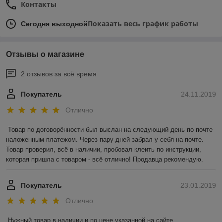
Контакты
Показать весь график работы
Сегодня выходной
Отзывы о магазине
2 отзывов за всё время
Покупатель
24.11.2019
Отлично
Товар по договорённости был выслан на следующий день по почте 
наложенным платежом. Через пару дней забрал у себя на почте. 
Товар проверил, всё в наличии, пробовал клеить по инструкции, 
которая пришла с товаром - всё отлично! Продавца рекомендую.
Покупатель
23.01.2019
Отлично
Нужный товар в наличии и по цене указанной на сайте.