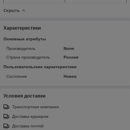
Скрыть
Характеристики
Основные атрибуты
Производитель
Norm
Страна производитель
Россия
Пользовательские характеристики
Состояние
Новое
Условия доставки
Транспортная компания
Доставка курьером
Доставка почтой