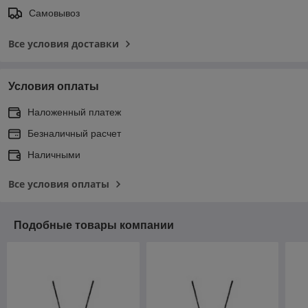
Самовывоз
Все условия доставки
Условия оплаты
Наложенный платеж
Безналичный расчет
Наличными
Все условия оплаты
Подобные товары компании