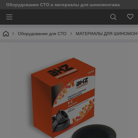
Оборудование СТО и материалы для шиномонтажа
Оборудование для СТО
МАТЕРИАЛЫ ДЛЯ ШИНОМОН