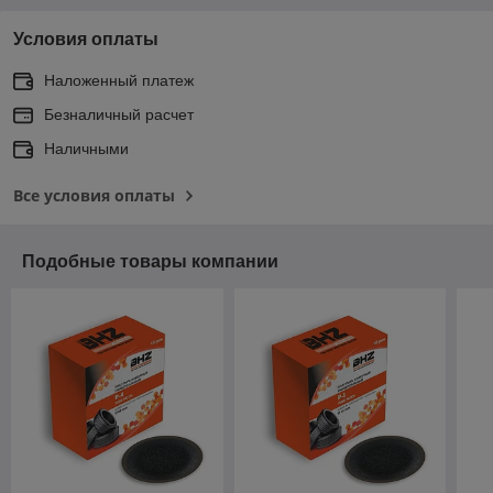
Условия оплаты
Наложенный платеж
Безналичный расчет
Наличными
Все условия оплаты
Подобные товары компании