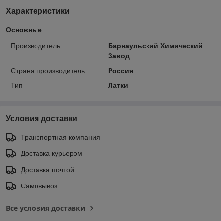
Характеристики
Основные
Производитель
Барнаульский Химический
Завод
Страна производитель
Россия
Тип
Латки
Условия доставки
Транспортная компания
Доставка курьером
Доставка почтой
Самовывоз
Все условия доставки