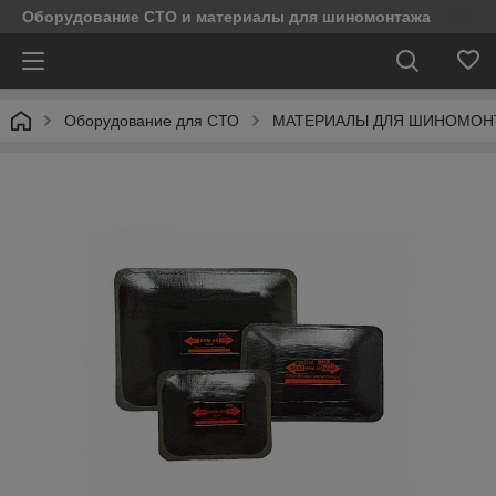
Оборудование СТО и материалы для шиномонтажа
Оборудование для СТО
МАТЕРИАЛЫ ДЛЯ ШИНОМОН