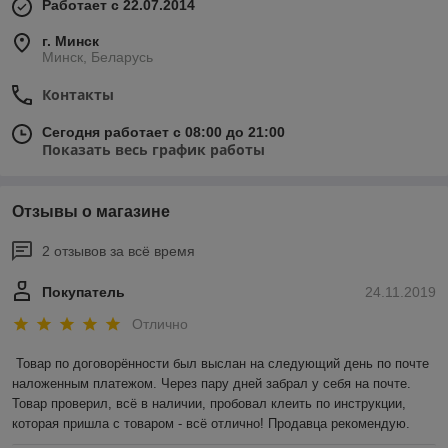
Работает с 22.07.2014
г. Минск
Минск, Беларусь
Контакты
Сегодня работает с 08:00 до 21:00
Показать весь график работы
Отзывы о магазине
2 отзывов за всё время
Покупатель
24.11.2019
Отлично
Товар по договорённости был выслан на следующий день по почте 
наложенным платежом. Через пару дней забрал у себя на почте. 
Товар проверил, всё в наличии, пробовал клеить по инструкции, 
которая пришла с товаром - всё отлично! Продавца рекомендую.