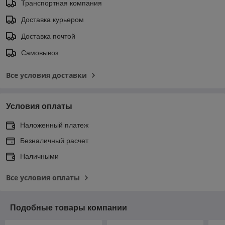
Транспортная компания
Доставка курьером
Доставка почтой
Самовывоз
Все условия доставки
Условия оплаты
Наложенный платеж
Безналичный расчет
Наличными
Все условия оплаты
Подобные товары компании