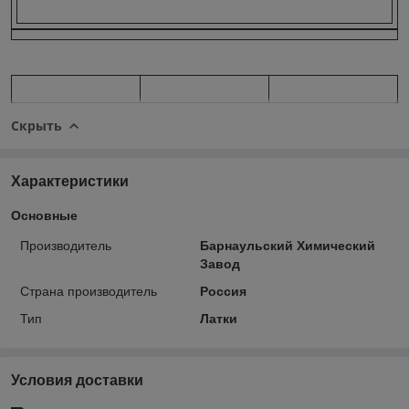
Скрыть
Характеристики
Основные
Производитель
Барнаульский Химический
Завод
Страна производитель
Россия
Тип
Латки
Условия доставки