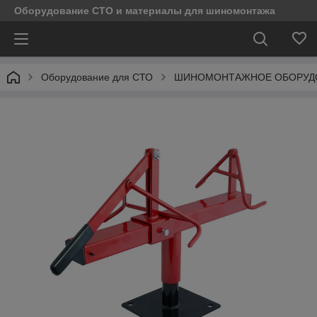
Оборудование СТО и материалы для шиномонтажа
Оборудование для СТО
ШИНОМОНТАЖНОЕ ОБОРУД