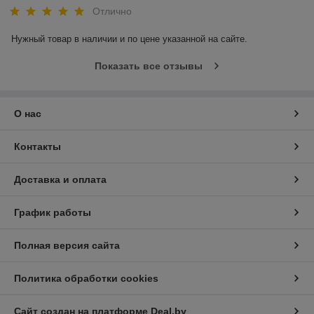
Отлично
Нужный товар в наличии и по цене указанной на сайте.
Показать все отзывы
О нас
Контакты
Доставка и оплата
График работы
Полная версия сайта
Политика обработки cookies
Сайт создан на платформе Deal.by