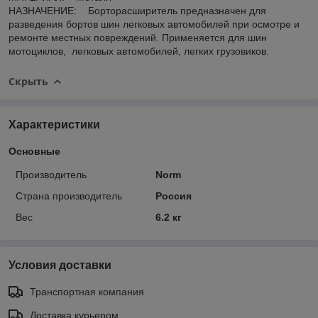
НАЗНАЧЕНИЕ: Борторасширитель предназначен для
разведения бортов шин легковых автомобилей при осмотре и
ремонте местных повреждений. Применяется для шин
мотоциклов, легковых автомобилей, легких грузовиков.
Скрыть
Характеристики
Основные
Производитель
Norm
Страна производитель
Россия
Вес
6.2 кг
Условия доставки
Транспортная компания
Доставка курьером