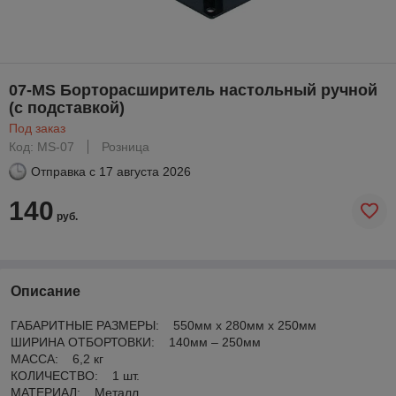
07-MS Борторасширитель настольный ручной
(с подставкой)
Под заказ
Код: MS-07
Розница
Отправка с
17 августа 2026
140
руб.
Описание
ГАБАРИТНЫЕ РАЗМЕРЫ: 550мм x 280мм x 250мм
ШИРИНА ОТБОРТОВКИ: 140мм – 250мм
МАССА: 6,2 кг
КОЛИЧЕСТВО: 1 шт.
МАТЕРИАЛ: Металл