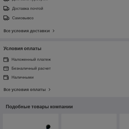
Доставка почтой
Самовывоз
Все условия доставки
Условия оплаты
Наложенный платеж
Безналичный расчет
Наличными
Все условия оплаты
Подобные товары компании