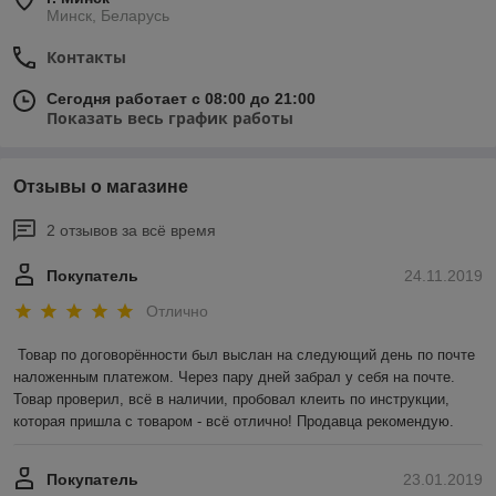
Минск, Беларусь
Контакты
Сегодня работает с 08:00 до 21:00
Показать весь график работы
Отзывы о магазине
2 отзывов за всё время
Покупатель
24.11.2019
Отлично
Товар по договорённости был выслан на следующий день по почте 
наложенным платежом. Через пару дней забрал у себя на почте. 
Товар проверил, всё в наличии, пробовал клеить по инструкции, 
которая пришла с товаром - всё отлично! Продавца рекомендую.
Покупатель
23.01.2019