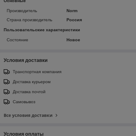
Основные
Производитель
Norm
Страна производитель
Россия
Пользовательские характеристики
Состояние
Новое
Условия доставки
Транспортная компания
Доставка курьером
Доставка почтой
Самовывоз
Все условия доставки
Условия оплаты