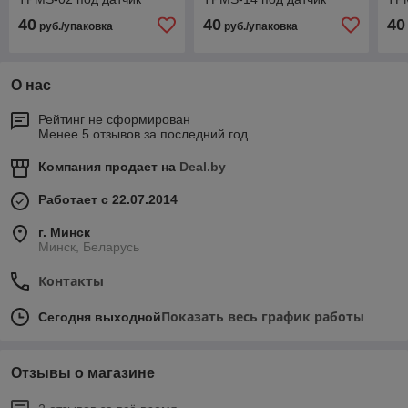
40
40
40
руб./упаковка
руб./упаковка
О нас
Рейтинг не сформирован
Менее 5 отзывов за последний год
Компания продает на
Deal.by
Работает с 22.07.2014
г. Минск
Минск, Беларусь
Контакты
Показать весь график работы
Сегодня выходной
Отзывы о магазине