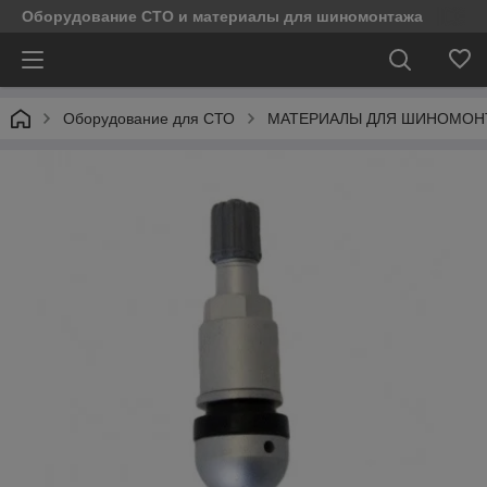
Оборудование СТО и материалы для шиномонтажа
Оборудование для СТО
МАТЕРИАЛЫ ДЛЯ ШИНОМОН