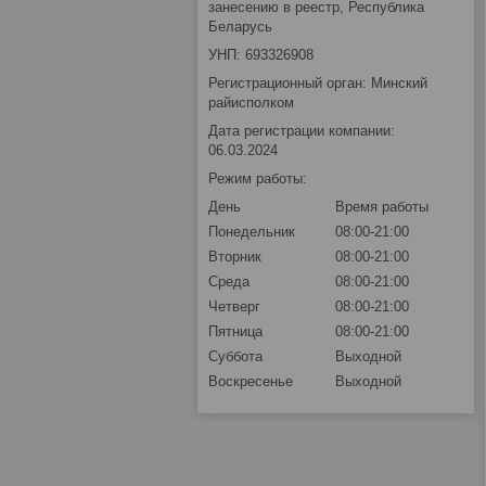
занесению в реестр, Республика
Беларусь
УНП: 693326908
Регистрационный орган: Минский
райисполком
Дата регистрации компании:
06.03.2024
Режим работы:
День
Время работы
Понедельник
08:00-21:00
Вторник
08:00-21:00
Среда
08:00-21:00
Четверг
08:00-21:00
Пятница
08:00-21:00
Суббота
Выходной
Воскресенье
Выходной