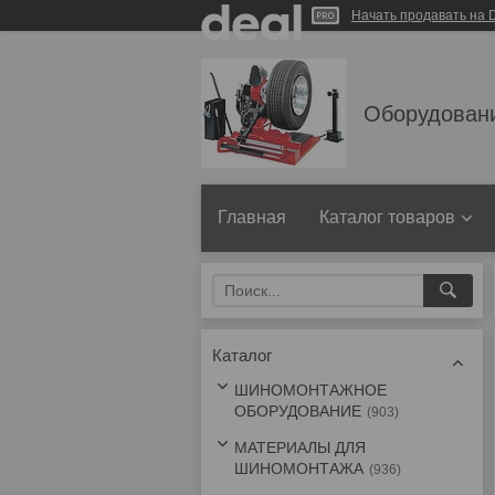
Начать продавать на D
Оборудован
Главная
Каталог товаров
Каталог
ШИНОМОНТАЖНОЕ
ОБОРУДОВАНИЕ
903
МАТЕРИАЛЫ ДЛЯ
ШИНОМОНТАЖА
936