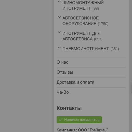
ШИНОМОНТАЖНЫЙ
ИНСТРУМЕНТ
98
АВТОСЕРВИСНОЕ
ОБОРУДОВАНИЕ
1750
ИНСТРУМЕНТ ДЛЯ
АВТОСЕРВИСА
857
ПНЕВМОИНСТРУМЕНТ
351
О нас
Отзывы
Доставка и оплата
Ча-Во
Наличие документов
ООО "Трейдхаб"