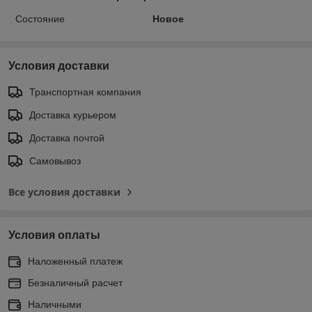
Состояние
Новое
Условия доставки
Транспортная компания
Доставка курьером
Доставка почтой
Самовывоз
Все условия доставки
Условия оплаты
Наложенный платеж
Безналичный расчет
Наличными