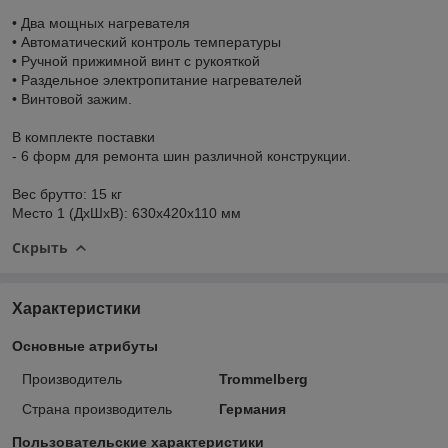
• Два мощных нагревателя
• Автоматический контроль температуры
• Ручной прижимной винт с рукояткой
• Раздельное электропитание нагревателей
• Винтовой зажим.
В комплекте поставки
- 6 форм для ремонта шин различной конструкции.
Вес брутто: 15 кг
Место 1 (ДхШхВ): 630х420х110 мм
Скрыть
Характеристики
Основные атрибуты
Производитель
Trommelberg
Страна производитель
Германия
Пользовательские характеристики