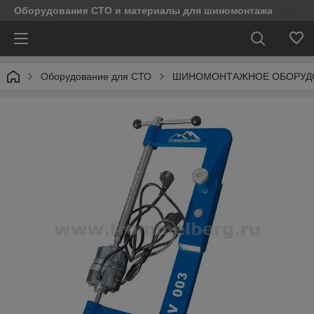
Оборудование СТО и материалы для шиномонтажа
Оборудование для СТО
ШИНОМОНТАЖНОЕ ОБОРУД