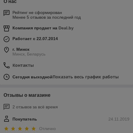
О нас
Рейтинг не сформирован
Менее 5 отзывов за последний год
Компания продает на
Deal.by
Работает с 22.07.2014
г. Минск
Минск, Беларусь
Контакты
Показать весь график работы
Сегодня выходной
Отзывы о магазине
2 отзывов за всё время
Покупатель
24.11.2019
Отлично