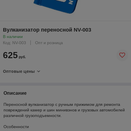
Вулканизатор переносной NV-003
В наличии
Код: NV-003
Опт и розница
625
руб.
Оптовые цены
Описание
Переносной вулканизатор с ручным прижимом для ремонта
повреждений камер и шин минивэнов и грузовых автомобилей
различной грузоподъемности.
Особенности