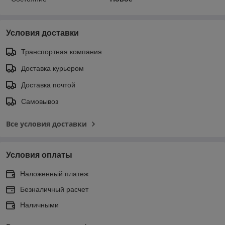
Условия доставки
Транспортная компания
Доставка курьером
Доставка почтой
Самовывоз
Все условия доставки
Условия оплаты
Наложенный платеж
Безналичный расчет
Наличными