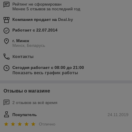
Рейтинг не сформирован
Менее 5 отзывов за последний год
Компания продает на
Deal.by
Работает с 22.07.2014
г. Минск
Минск, Беларусь
Контакты
Сегодня работает с 08:00 до 21:00
Показать весь график работы
Отзывы о магазине
2 отзывов за всё время
Покупатель
24.11.2019
Отлично