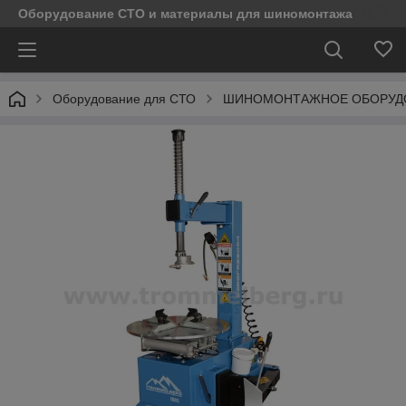
Оборудование СТО и материалы для шиномонтажа
Оборудование для СТО
ШИНОМОНТАЖНОЕ ОБОРУД