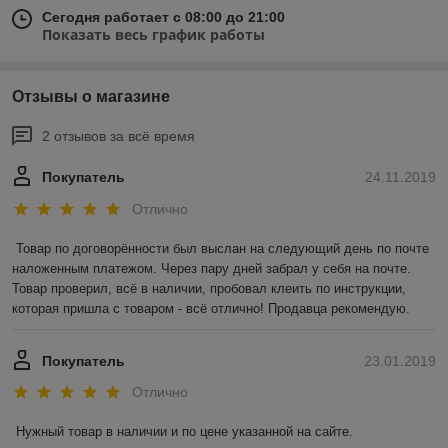
Сегодня работает с 08:00 до 21:00
Показать весь график работы
Отзывы о магазине
2 отзывов за всё время
Покупатель
24.11.2019
Отлично
Товар по договорённости был выслан на следующий день по почте 
наложенным платежом. Через пару дней забрал у себя на почте. 
Товар проверил, всё в наличии, пробовал клеить по инструкции, 
которая пришла с товаром - всё отлично! Продавца рекомендую.
Покупатель
23.01.2019
Отлично
Нужный товар в наличии и по цене указанной на сайте.