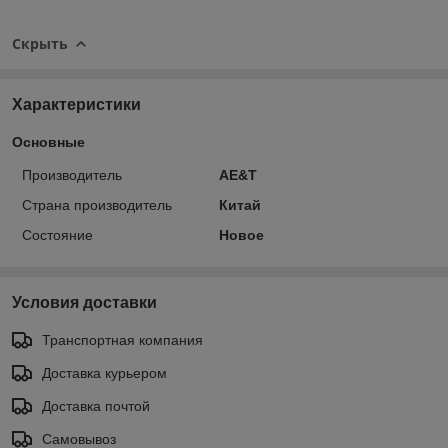
Скрыть
Характеристики
Основные
Производитель
AE&T
Страна производитель
Китай
Состояние
Новое
Условия доставки
Транспортная компания
Доставка курьером
Доставка почтой
Самовывоз