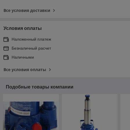
Все условия доставки
Условия оплаты
Наложенный платеж
Безналичный расчет
Наличными
Все условия оплаты
Подобные товары компании