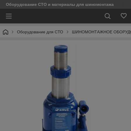
Оборудование СТО и материалы для шиномонтажа
Оборудование для СТО
ШИНОМОНТАЖНОЕ ОБОРУД