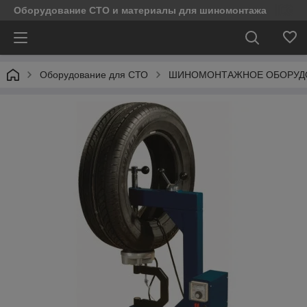
Оборудование СТО и материалы для шиномонтажа
Оборудование для СТО
ШИНОМОНТАЖНОЕ ОБОРУД