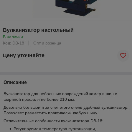
Вулканизатор настольный
В наличии
Код: DB-18
Опт и розница
Цену уточняйте
Описание
Вулканизатор для небольших повреждений камер и шин с
шириной профиля не более 210 мм.
Довольно большой и за счет этого очень удобный вулканизатор.
Позволяет разместить практически любую шину.
Отличительные особенности вулканизатора DB-18:
Регулируемая температура вулканизации,