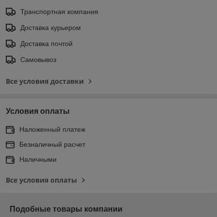
Транспортная компания
Доставка курьером
Доставка почтой
Самовывоз
Все условия доставки
Условия оплаты
Наложенный платеж
Безналичный расчет
Наличными
Все условия оплаты
Подобные товары компании