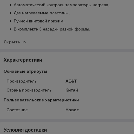
Автоматический контроль температуры нагрева,
Две нагреваемые пластины,
Ручной винтовой прижим,
В комплекте 3 насадки разной формы.
Скрыть
Характеристики
Основные атрибуты
Производитель
AE&T
Страна производитель
Китай
Пользовательские характеристики
Состояние
Новое
Условия доставки