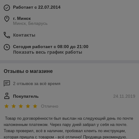
Работает с 22.07.2014
г. Минск
Минск, Беларусь
Контакты
Сегодня работает с 08:00 до 21:00
Показать весь график работы
Отзывы о магазине
2 отзывов за всё время
Покупатель
24.11.2019
Отлично
Товар по договорённости был выслан на следующий день по почте 
наложенным платежом. Через пару дней забрал у себя на почте. 
Товар проверил, всё в наличии, пробовал клеить по инструкции, 
которая пришла с товаром - всё отлично! Продавца рекомендую.