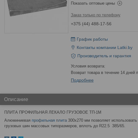
Показать оптовые цены
Заказ только по телефону
+375 (44) 488-17-56
График работы
Контакты компании Latki.by
Производитель и гарантия
возврат товара в течение 14 дней
Подробнее
Описание
ПЛИТА ПРОФИЛЬНАЯ ЛЕКАЛО ГРУЗОВОЕ ТП-1М
Алюминиевая
профильная плита
300х270 мм позволяет использоват
грузовых шин массовых типоразмеров, вплоть до R22.5 385/65.