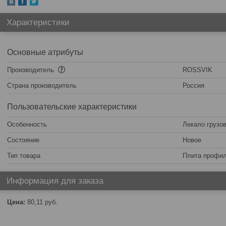
Характеристики
Основные атрибуты
Производитель
ROSSVIK
Страна производитель
Россия
Пользовательские характеристики
Особенность
Лекало грузо
Состояние
Новое
Тип товара
Плита профи
Информация для заказа
Цена:
80,11
руб.