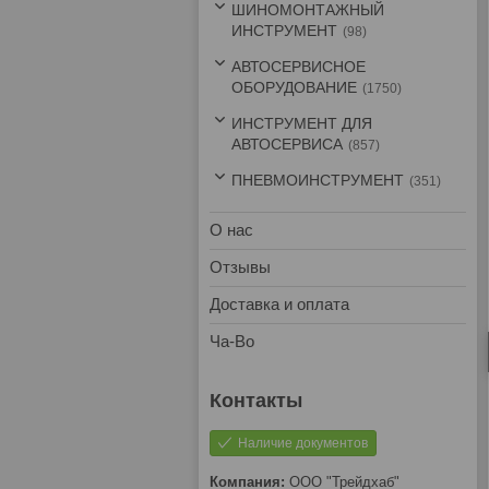
ШИНОМОНТАЖНЫЙ
ИНСТРУМЕНТ
98
АВТОСЕРВИСНОЕ
ОБОРУДОВАНИЕ
1750
ИНСТРУМЕНТ ДЛЯ
АВТОСЕРВИСА
857
ПНЕВМОИНСТРУМЕНТ
351
О нас
Отзывы
Доставка и оплата
Ча-Во
Наличие документов
ООО "Трейдхаб"