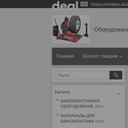
Начать продавать на D
Оборудован
Главная
Каталог товаров
Каталог
ШИНОМОНТАЖНОЕ
ОБОРУДОВАНИЕ
903
МАТЕРИАЛЫ ДЛЯ
ШИНОМОНТАЖА
936