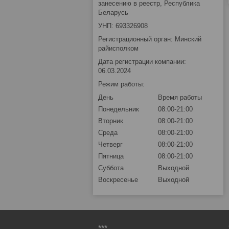
занесению в реестр, Республика
Беларусь
УНП: 693326908
Регистрационный орган: Минский
райисполком
Дата регистрации компании:
06.03.2024
Режим работы:
День
Время работы
Понедельник
08:00-21:00
Вторник
08:00-21:00
Среда
08:00-21:00
Четверг
08:00-21:00
Пятница
08:00-21:00
Суббота
Выходной
Воскресенье
Выходной
***