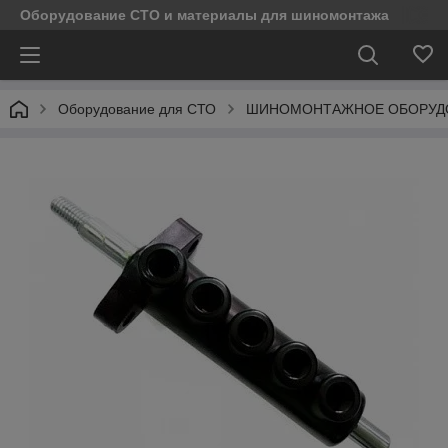
Оборудование СТО и материалы для шиномонтажа
Оборудование для СТО
ШИНОМОНТАЖНОЕ ОБОРУД