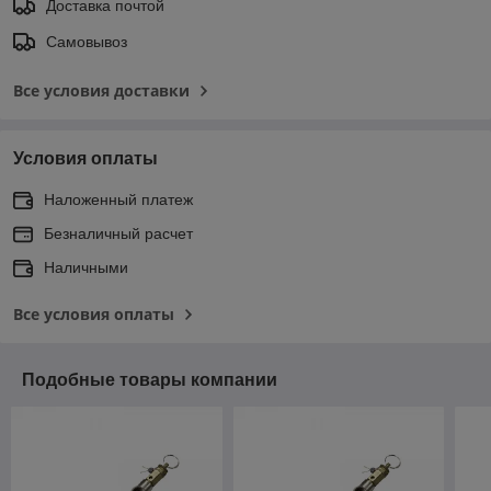
Доставка почтой
Самовывоз
Все условия доставки
Условия оплаты
Наложенный платеж
Безналичный расчет
Наличными
Все условия оплаты
Подобные товары компании