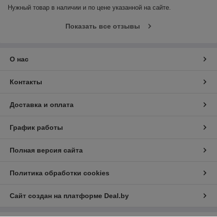
Нужный товар в наличии и по цене указанной на сайте.
Показать все отзывы
О нас
Контакты
Доставка и оплата
График работы
Полная версия сайта
Политика обработки cookies
Сайт создан на платформе Deal.by