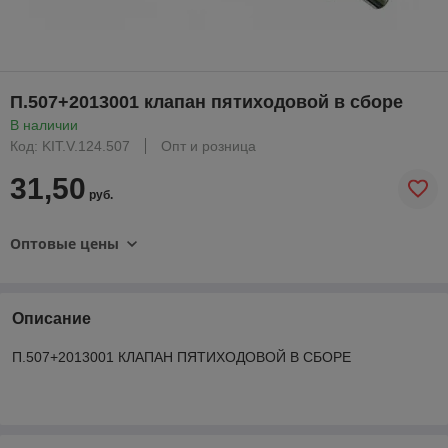
П.507+2013001 клапан пятиходовой в сборе
В наличии
Код: KIT.V.124.507
Опт и розница
31,50
руб.
Оптовые цены
Описание
П.507+2013001 КЛАПАН ПЯТИХОДОВОЙ В СБОРЕ