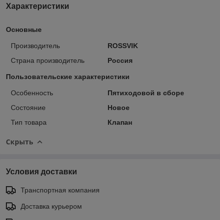
Характеристики
Основные
Производитель
ROSSVIK
Страна производитель
Россия
Пользовательские характеристики
Особенность
Пятиходовой в сборе
Состояние
Новое
Тип товара
Клапан
Скрыть
Условия доставки
Транспортная компания
Доставка курьером