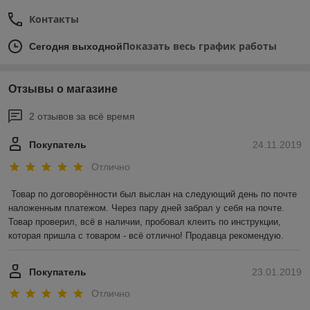
Контакты
Показать весь график работы
Сегодня выходной
Отзывы о магазине
2 отзывов за всё время
Покупатель
24.11.2019
Отлично
Товар по договорённости был выслан на следующий день по почте 
наложенным платежом. Через пару дней забрал у себя на почте. 
Товар проверил, всё в наличии, пробовал клеить по инструкции, 
которая пришла с товаром - всё отлично! Продавца рекомендую.
Покупатель
23.01.2019
Отлично