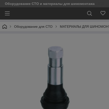
Оборудование СТО и материалы для шиномонтажа
Оборудование для СТО
МАТЕРИАЛЫ ДЛЯ ШИНОМОН