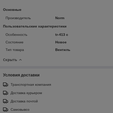
Основные
Производитель
Norm
Пользовательские характеристики
Особенность
tr-413 c
Состояние
Новое
Тип товара
Вентиль
Скрыть
Условия доставки
Транспортная компания
Доставка курьером
Доставка почтой
Самовывоз