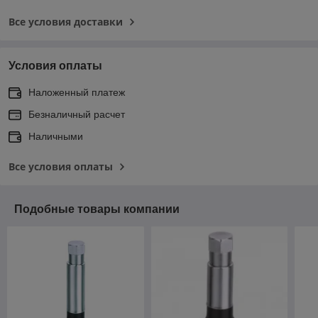
Все условия доставки
Условия оплаты
Наложенный платеж
Безналичный расчет
Наличными
Все условия оплаты
Подобные товары компании