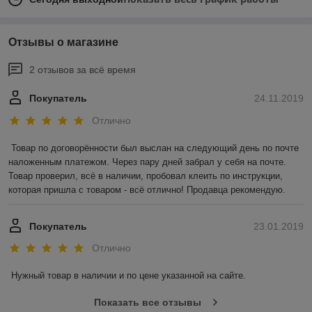
Отзывы о магазине
2 отзывов за всё время
Покупатель
24.11.2019
Отлично
Товар по договорённости был выслан на следующий день по почте 
наложенным платежом. Через пару дней забрал у себя на почте. 
Товар проверил, всё в наличии, пробовал клеить по инструкции, 
которая пришла с товаром - всё отлично! Продавца рекомендую.
Покупатель
23.01.2019
Отлично
Нужный товар в наличии и по цене указанной на сайте.
Показать все отзывы