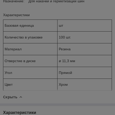
Назначение: Для накачки и герметизации шин
Характеристики
Базовая единица
шт
Количество в упаковке
100 шт.
Материал
Резина
Отверстие в диске
ø 11,3 мм
Угол
Прямой
Цвет
Хром
Скрыть
Характеристики