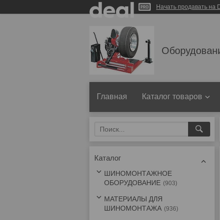
Начать продавать на D
Оборудован
Главная
Каталог товаров
Каталог
ШИНОМОНТАЖНОЕ
ОБОРУДОВАНИЕ
903
МАТЕРИАЛЫ ДЛЯ
ШИНОМОНТАЖА
936