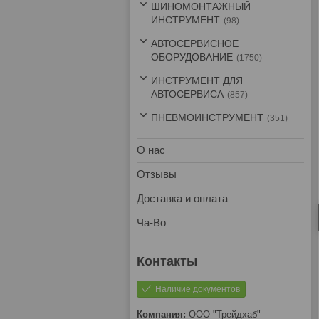
ШИНОМОНТАЖНЫЙ
ИНСТРУМЕНТ
98
АВТОСЕРВИСНОЕ
ОБОРУДОВАНИЕ
1750
ИНСТРУМЕНТ ДЛЯ
АВТОСЕРВИСА
857
ПНЕВМОИНСТРУМЕНТ
351
О нас
Отзывы
Доставка и оплата
Ча-Во
Наличие документов
ООО "Трейдхаб"