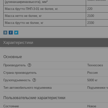
(длинаxширинаxвысота), мм*
Масса брутто ПНП-3-01 не более, кг.
220
Масса нетто не более, кг
2100
Масса брутто не более, кг
2330
Характеристики
Основные
Производитель
Техносоюз
Страна производитель
Россия
Грузоподъемность
5000 кг
Тип автомобильного подъемника
Подъемники ч
Пользовательские характеристики
Состояние
Новое