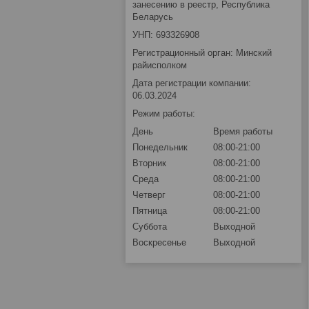
занесению в реестр, Республика
Беларусь
УНП: 693326908
Регистрационный орган: Минский
райисполком
Дата регистрации компании:
06.03.2024
Режим работы:
День
Время работы
Понедельник
08:00-21:00
Вторник
08:00-21:00
Среда
08:00-21:00
Четверг
08:00-21:00
Пятница
08:00-21:00
Суббота
Выходной
Воскресенье
Выходной