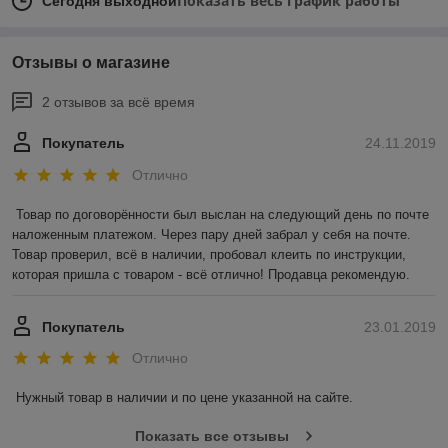
Показать весь график работы
Сегодня выходной
Отзывы о магазине
2 отзывов за всё время
Покупатель
24.11.2019
Отлично
Товар по договорённости был выслан на следующий день по почте 
наложенным платежом. Через пару дней забрал у себя на почте. 
Товар проверил, всё в наличии, пробовал клеить по инструкции, 
которая пришла с товаром - всё отлично! Продавца рекомендую.
Покупатель
23.01.2019
Отлично
Нужный товар в наличии и по цене указанной на сайте.
Показать все отзывы