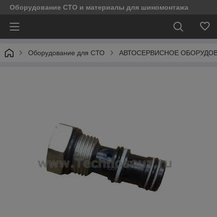
Оборудование СТО и материалы для шиномонтажа
Оборудование для СТО
АВТОСЕРВИСНОЕ ОБОРУДО