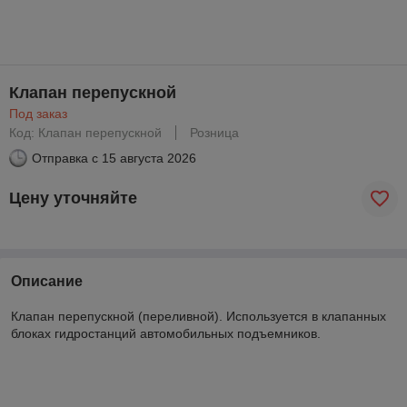
Клапан перепускной
Под заказ
Код: Клапан перепускной
Розница
Отправка с
15 августа 2026
Цену уточняйте
Описание
Клапан перепускной (переливной). Используется в клапанных
блоках гидростанций автомобильных подъемников.