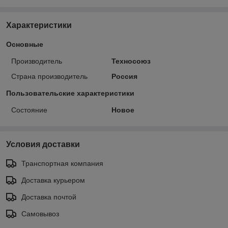
Характеристики
Основные
Производитель
Техносоюз
Страна производитель
Россия
Пользовательские характеристики
Состояние
Новое
Условия доставки
Транспортная компания
Доставка курьером
Доставка почтой
Самовывоз