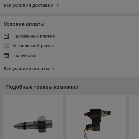
Все условия доставки
Условия оплаты
Наложенный платеж
Безналичный расчет
Наличными
Все условия оплаты
Подобные товары компании