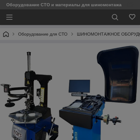
Оборудование СТО и материалы для шиномонтажа
Оборудование для СТО
ШИНОМОНТАЖНОЕ ОБОРУД