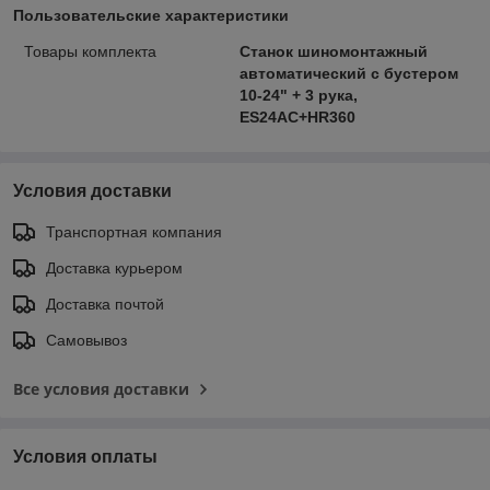
Пользовательские характеристики
Товары комплекта
Станок шиномонтажный
автоматический с бустером
10-24" + 3 рука,
ES24AC+HR360
Условия доставки
Транспортная компания
Доставка курьером
Доставка почтой
Самовывоз
Все условия доставки
Условия оплаты