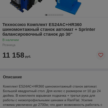
Техносоюз Комплект ES24AC+HR360
шиномонтажный станок автомат + Sprinter
балансировочный станок до 30"
В наличии
Розница
11 158
руб.
Описание
Комплект ES24AC+HR360 шиномонтажный станок автомат.
Большой квадратный стол. Для колес с размером от 10 до 24
дюйма. В комплекте взрывная подкачка + третья рука для
работы с низкопрофильными шинами и RanFlat. Усилие
отжима увеличено до 2700кг, что дает возможность работать с