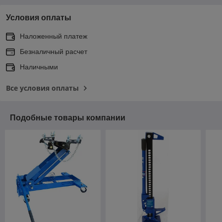
Условия оплаты
Наложенный платеж
Безналичный расчет
Наличными
Все условия оплаты
Подобные товары компании