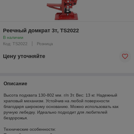
Реечный домкрат 3т, TS2022
В наличии
Код: TS2022
Розница
Цену уточняйте
Описание
Высота подхвата 130-802 мм. г/п 3т. Вес: 13 кг. Надежный
храповый механизм. Устойчив на любой поверхности
благодаря широкому основанию. Можно использовать как
ручную лебедку. Идеально подходит для любителей
бездорожья.
Технические особенности: