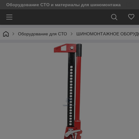
Оборудование СТО и материалы для шиномонтажа
Оборудование для СТО
ШИНОМОНТАЖНОЕ ОБОРУД