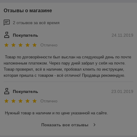
Отзывы о магазине
2 отзывов за всё время
Покупатель
24.11.2019
Отлично
Товар по договорённости был выслан на следующий день по почте 
наложенным платежом. Через пару дней забрал у себя на почте. 
Товар проверил, всё в наличии, пробовал клеить по инструкции, 
которая пришла с товаром - всё отлично! Продавца рекомендую.
Покупатель
23.01.2019
Отлично
Нужный товар в наличии и по цене указанной на сайте.
Показать все отзывы