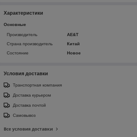
Характеристики
Основные
Производитель
AE&T
Страна производитель
Китай
Состояние
Новое
Условия доставки
Транспортная компания
Доставка курьером
Доставка почтой
Самовывоз
Все условия доставки