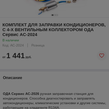
КОМПЛЕКТ ДЛЯ ЗАПРАВКИ КОНДИЦИОНЕРОВ,
С 4-Х ВЕНТИЛЬНЫМ КОЛЛЕКТОРОМ ОДА
Сервис AC-2024
В наличии
Код: AC-2024
Розница
1 441
от
руб.
Описание
ОДА Сервис AC-2026
ручная заправочная станция для
кондиционеров. Способна диагностировать и заправлять
автокондиционеры, климатические установки и другие системы,
работающие на хладагенте R134A.