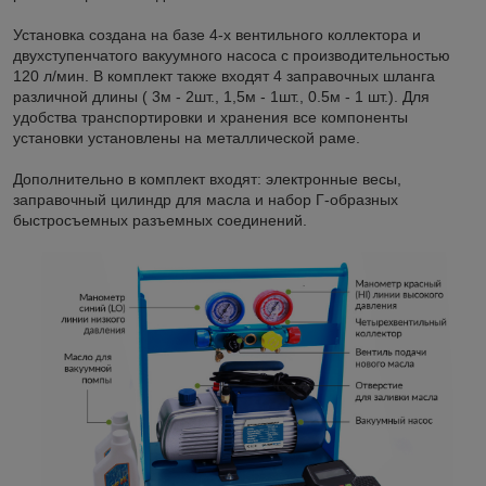
Установка создана на базе 4-х вентильного коллектора и
двухступенчатого вакуумного насоса с производительностью
120 л/мин. В комплект также входят 4 заправочных шланга
различной длины ( 3м - 2шт., 1,5м - 1шт., 0.5м - 1 шт.). Для
удобства транспортировки и хранения все компоненты
установки установлены на металлической раме.
Дополнительно в комплект входят: электронные весы,
заправочный цилиндр для масла и набор Г-образных
быстросъемных разъемных соединений.