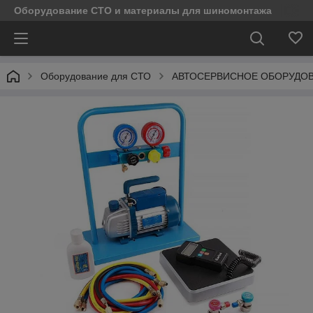
Оборудование СТО и материалы для шиномонтажа
Оборудование для СТО
АВТОСЕРВИСНОЕ ОБОРУДО