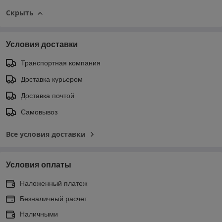
Скрыть
Условия доставки
Транспортная компания
Доставка курьером
Доставка почтой
Самовывоз
Все условия доставки
Условия оплаты
Наложенный платеж
Безналичный расчет
Наличными