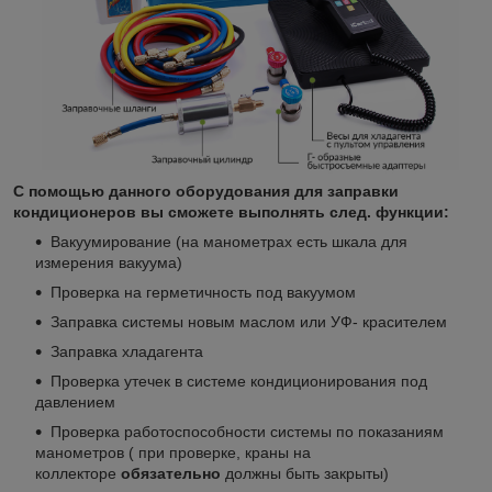
С помощью данного оборудования для заправки
кондиционеров вы сможете выполнять след. функции:
Вакуумирование (на манометрах есть шкала для
измерения вакуума)
Проверка на герметичность под вакуумом
Заправка системы новым маслом или УФ- красителем
Заправка хладагента
Проверка утечек в системе кондиционирования под
давлением
Проверка работоспособности системы по показаниям
манометров ( при проверке, краны на
коллекторе
обязательно
должны быть закрыты)