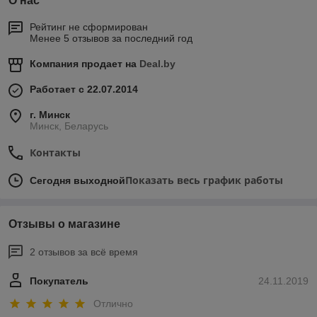
О нас
Рейтинг не сформирован
Менее 5 отзывов за последний год
Компания продает на
Deal.by
Работает с 22.07.2014
г. Минск
Минск, Беларусь
Контакты
Показать весь график работы
Сегодня выходной
Отзывы о магазине
2 отзывов за всё время
Покупатель
24.11.2019
Отлично