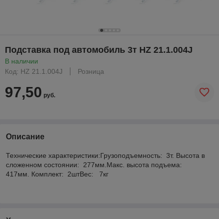
Подставка под автомобиль 3т HZ 21.1.004J
В наличии
Код: HZ 21.1.004J
Розница
97,50
руб.
Описание
Технические характеристики:Грузоподъемность: 3т. Высота в
сложенном состоянии: 277мм.Макс. высота подъема:
417мм. Комплект: 2штВес: 7кг