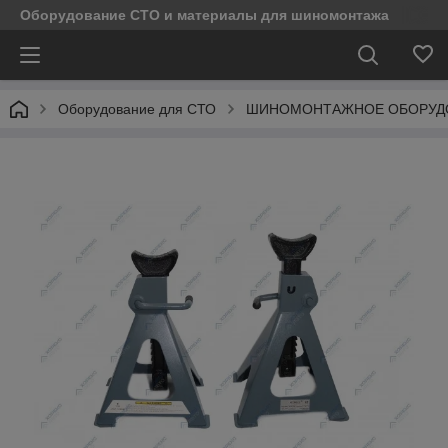
Оборудование СТО и материалы для шиномонтажа
Оборудование для СТО
ШИНОМОНТАЖНОЕ ОБОРУД