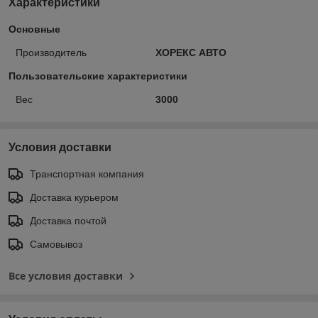
Характеристики
Основные
Производитель
ХОРЕКС АВТО
Пользовательские характеристики
Вес
3000
Условия доставки
Транспортная компания
Доставка курьером
Доставка почтой
Самовывоз
Все условия доставки