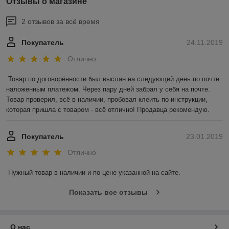
Отзывы о магазине
2 отзывов за всё время
Покупатель
24.11.2019
Отлично
Товар по договорённости был выслан на следующий день по почте 
наложенным платежом. Через пару дней забрал у себя на почте. 
Товар проверил, всё в наличии, пробовал клеить по инструкции, 
которая пришла с товаром - всё отлично! Продавца рекомендую.
Покупатель
23.01.2019
Отлично
Нужный товар в наличии и по цене указанной на сайте.
Показать все отзывы
О нас