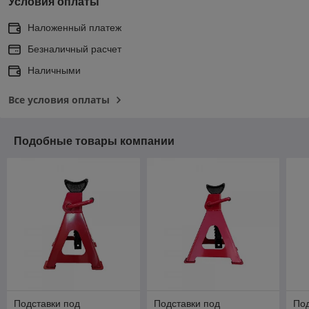
Условия оплаты
Наложенный платеж
Безналичный расчет
Наличными
Все условия оплаты
Подобные товары компании
Подставки под
Подставки под
Под