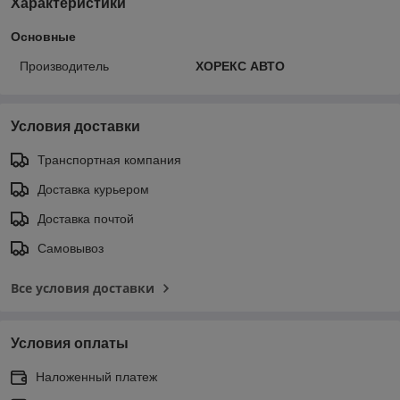
Характеристики
Основные
Производитель
ХОРЕКС АВТО
Условия доставки
Транспортная компания
Доставка курьером
Доставка почтой
Самовывоз
Все условия доставки
Условия оплаты
Наложенный платеж