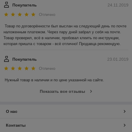
Покупатель
24.11.2019
Отлично
Товар по договорённости был выслан на следующий день по почте 
наложенным платежом. Через пару дней забрал у себя на почте. 
Товар проверил, всё в наличии, пробовал клеить по инструкции, 
которая пришла с товаром - всё отлично! Продавца рекомендую.
Покупатель
23.01.2019
Отлично
Нужный товар в наличии и по цене указанной на сайте.
Показать все отзывы
О нас
Контакты