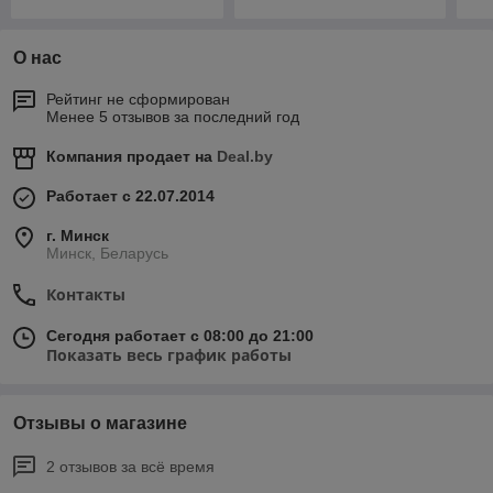
О нас
Рейтинг не сформирован
Менее 5 отзывов за последний год
Компания продает на
Deal.by
Работает с 22.07.2014
г. Минск
Минск, Беларусь
Контакты
Сегодня работает с 08:00 до 21:00
Показать весь график работы
Отзывы о магазине
2 отзывов за всё время