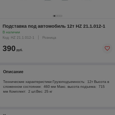
Подставка под автомобиль 12т HZ 21.1.012-1
В наличии
Код: HZ 21.1.012-1
Розница
390
руб.
Описание
Технические характеристики:Грузоподъемность: 12т Высота в
сложенном состоянии: 460 мм Макс. высота подъема: 715
мм Комплект: 2 шт.Вес: 25 кг