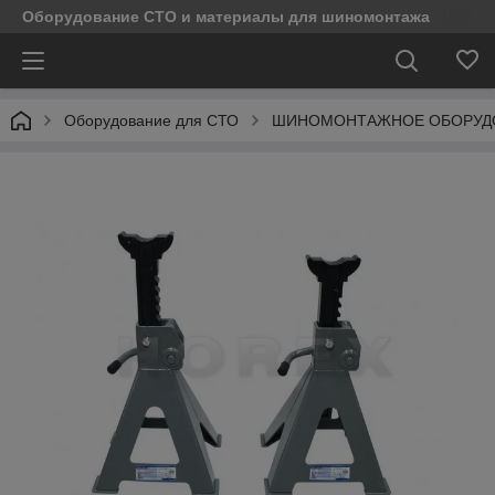
Оборудование СТО и материалы для шиномонтажа
Оборудование для СТО
ШИНОМОНТАЖНОЕ ОБОРУД