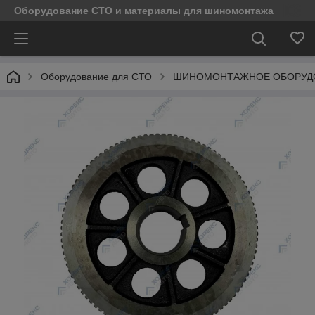
Оборудование СТО и материалы для шиномонтажа
Оборудование для СТО
ШИНОМОНТАЖНОЕ ОБОРУД