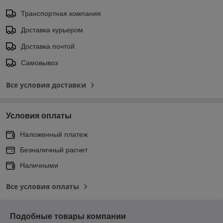
Транспортная компания
Доставка курьером
Доставка почтой
Самовывоз
Все условия доставки
Условия оплаты
Наложенный платеж
Безналичный расчет
Наличными
Все условия оплаты
Подобные товары компании