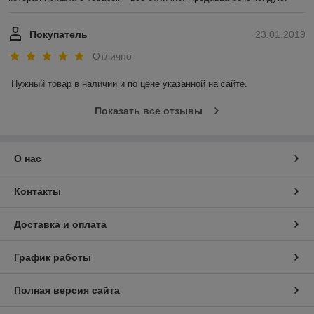
Покупатель
23.01.2019
Отлично
Нужный товар в наличии и по цене указанной на сайте.
Показать все отзывы
О нас
Контакты
Доставка и оплата
График работы
Полная версия сайта