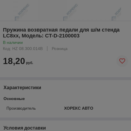
Пружина возвратная педали для ш/м стенда
LC8xx, Модель: CT-D-2100003
В наличии
Код: HZ 08.300.014B
Розница
18,20
руб.
Характеристики
Основные
Производитель
ХОРЕКС АВТО
Условия доставки