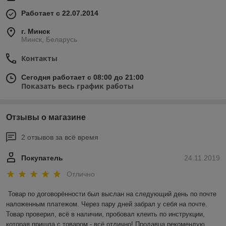
Работает с 22.07.2014
г. Минск
Минск, Беларусь
Контакты
Сегодня работает с 08:00 до 21:00
Показать весь график работы
Отзывы о магазине
2 отзывов за всё время
Покупатель
24.11.2019
Отлично
Товар по договорённости был выслан на следующий день по почте 
наложенным платежом. Через пару дней забрал у себя на почте. 
Товар проверил, всё в наличии, пробовал клеить по инструкции, 
которая пришла с товаром - всё отлично! Продавца рекомендую.