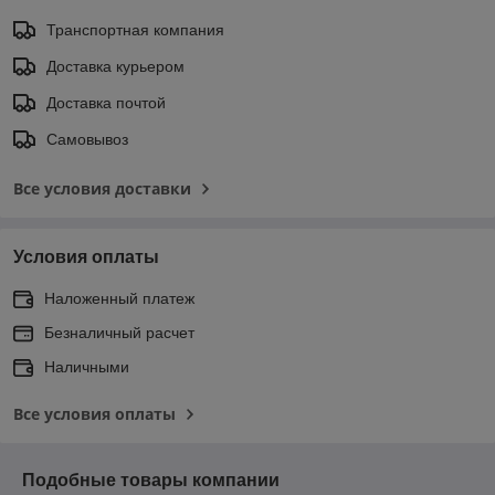
Транспортная компания
Доставка курьером
Доставка почтой
Самовывоз
Все условия доставки
Условия оплаты
Наложенный платеж
Безналичный расчет
Наличными
Все условия оплаты
Подобные товары компании