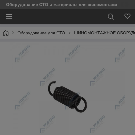
Оборудование СТО и материалы для шиномонтажа
Оборудование для СТО
ШИНОМОНТАЖНОЕ ОБОРУД