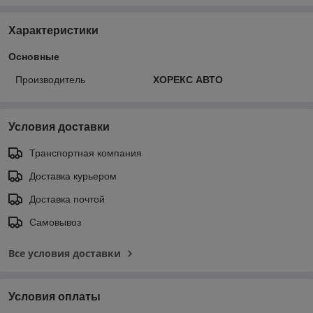
Характеристики
Основные
Производитель
ХОРЕКС АВТО
Условия доставки
Транспортная компания
Доставка курьером
Доставка почтой
Самовывоз
Все условия доставки
Условия оплаты