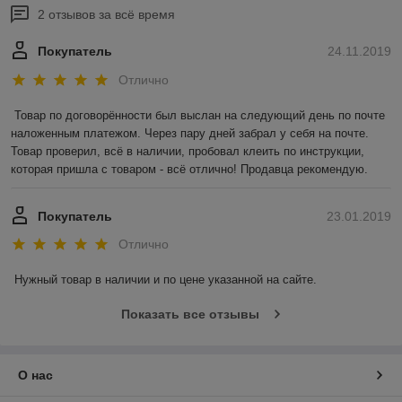
2 отзывов за всё время
Покупатель
24.11.2019
Отлично
Товар по договорённости был выслан на следующий день по почте 
наложенным платежом. Через пару дней забрал у себя на почте. 
Товар проверил, всё в наличии, пробовал клеить по инструкции, 
которая пришла с товаром - всё отлично! Продавца рекомендую.
Покупатель
23.01.2019
Отлично
Нужный товар в наличии и по цене указанной на сайте.
Показать все отзывы
О нас