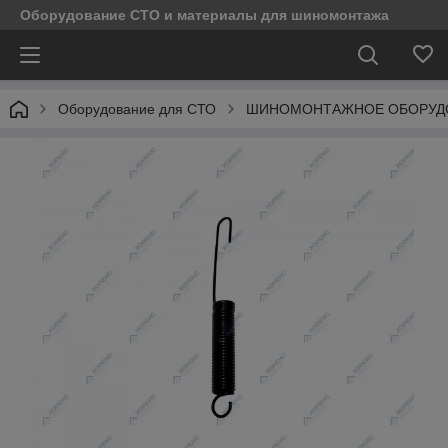
Оборудование СТО и материалы для шиномонтажа
Оборудование для СТО
ШИНОМОНТАЖНОЕ ОБОРУД