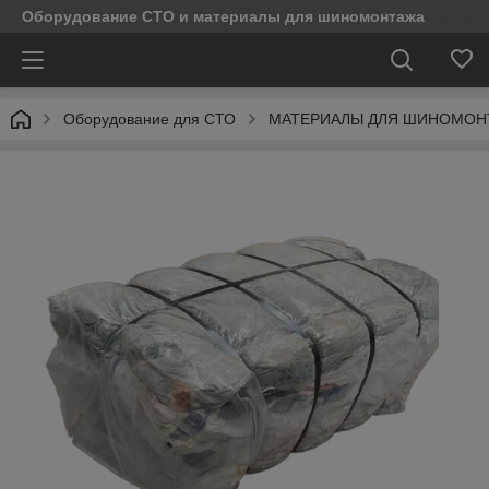
Оборудование СТО и материалы для шиномонтажа
Оборудование для СТО
МАТЕРИАЛЫ ДЛЯ ШИНОМОН