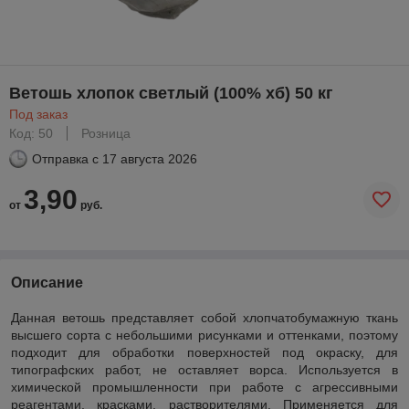
Ветошь хлопок светлый (100% хб) 50 кг
Под заказ
Код: 50
Розница
Отправка с
17 августа 2026
3,90
от
руб.
Описание
Данная ветошь представляет собой хлопчатобумажную ткань
высшего сорта с небольшими рисунками и оттенками, поэтому
подходит для обработки поверхностей под окраску, для
типографских работ, не оставляет ворса. Используется в
химической промышленности при работе с агрессивными
реагентами, красками, растворителями. Применяется для