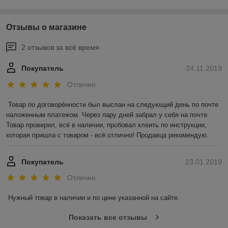
Отзывы о магазине
2 отзывов за всё время
Покупатель
24.11.2019
Отлично
Товар по договорённости был выслан на следующий день по почте 
наложенным платежом. Через пару дней забрал у себя на почте. 
Товар проверил, всё в наличии, пробовал клеить по инструкции, 
которая пришла с товаром - всё отлично! Продавца рекомендую.
Покупатель
23.01.2019
Отлично
Нужный товар в наличии и по цене указанной на сайте.
Показать все отзывы