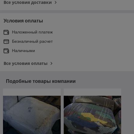
Все условия доставки
Условия оплаты
Наложенный платеж
Безналичный расчет
Наличными
Все условия оплаты
Подобные товары компании