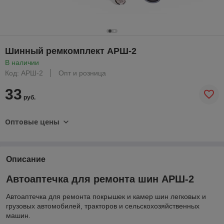
Шинный ремкомплект АРШ-2
В наличии
Код: АРШ-2
Опт и розница
33
руб.
Оптовые цены
Описание
Автоаптечка для ремонта шин АРШ-2
Автоаптечка для ремонта покрышек и камер шин легковых и
грузовых автомобилей, тракторов и сельскохозяйственных
машин.