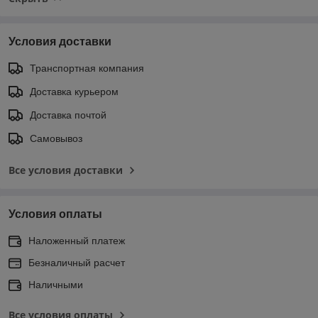
Условия доставки
Транспортная компания
Доставка курьером
Доставка почтой
Самовывоз
Все условия доставки
Условия оплаты
Наложенный платеж
Безналичный расчет
Наличными
Все условия оплаты