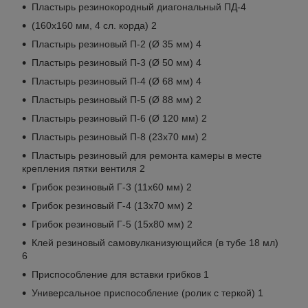
Пластырь резинокородный диагональный ПД-4
(160х160 мм, 4 сл. корда) 2
Пластырь резиновый П-2 (Ø 35 мм) 4
Пластырь резиновый П-3 (Ø 50 мм) 4
Пластырь резиновый П-4 (Ø 68 мм) 4
Пластырь резиновый П-5 (Ø 88 мм) 2
Пластырь резиновый П-6 (Ø 120 мм) 2
Пластырь резиновый П-8 (23х70 мм) 2
Пластырь резиновый для ремонта камеры в месте
крепления пятки вентиля 2
Грибок резиновый Г-3 (11х60 мм) 2
Грибок резиновый Г-4 (13х70 мм) 2
Грибок резиновый Г-5 (15х80 мм) 2
Клей резиновый самовулканизующийся (в тубе 18 мл)
6
Приспособление для вставки грибков 1
Универсальное приспособление (ролик с теркой) 1