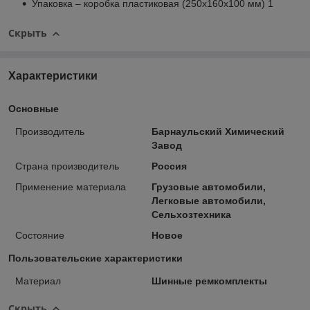
Упаковка – коробка пластиковая (250х160х100 мм) 1
Скрыть
Характеристики
Основные
Производитель
Барнаульский Химический
Завод
Страна производитель
Россия
Применение материала
Грузовые автомобили,
Легковые автомобили,
Сельхозтехника
Состояние
Новое
Пользовательские характеристики
Материал
Шинные ремкомплекты
Скрыть