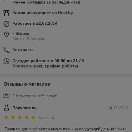
Менее 5 отзывов за последний год
Компания продает на
Deal.by
Работает с 22.07.2014
г. Минск
Минск, Беларусь
Контакты
Сегодня работает с 08:00 до 21:00
Показать весь график работы
Отзывы о магазине
2 отзывов за всё время
Покупатель
24.11.2019
Отлично
Товар по договорённости был выслан на следующий день по почте 