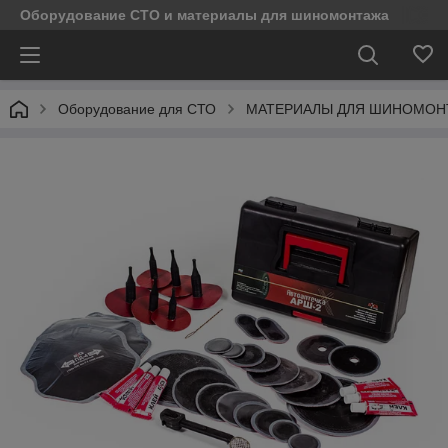
Оборудование СТО и материалы для шиномонтажа
Оборудование для СТО
МАТЕРИАЛЫ ДЛЯ ШИНОМОН