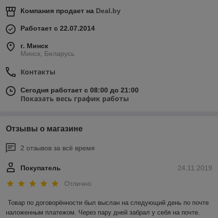
Компания продает на
Deal.by
Работает с 22.07.2014
г. Минск
Минск, Беларусь
Контакты
Сегодня работает с 08:00 до 21:00
Показать весь график работы
Отзывы о магазине
2 отзывов за всё время
Покупатель
24.11.2019
Отлично
Товар по договорённости был выслан на следующий день по почте 
наложенным платежом. Через пару дней забрал у себя на почте. 