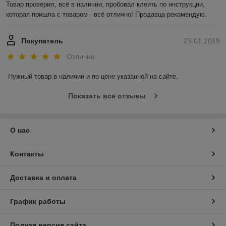
Товар проверил, всё в наличии, пробовал клеить по инструкции, 
которая пришла с товаром - всё отлично! Продавца рекомендую.
Покупатель
23.01.2019
Отлично
Нужный товар в наличии и по цене указанной на сайте.
Показать все отзывы
О нас
Контакты
Доставка и оплата
График работы
Полная версия сайта