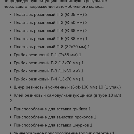
непредвиденную ситуацию, возникшую в результате
небольшого повреждения автомобильного колеса.
Пластырь резиновый П-2 (Ø 35 мм) 2
Пластырь резиновый П-3 (Ø 50 мм) 2
Пластырь резиновый П-4 (Ø 68 мм) 2
Пластырь резиновый П-5 (Ø 88 мм) 1
Пластырь резиновый П-8 (32х70 мм) 1
Грибок резиновый Г-1 (7х38 мм) 1
Грибок резиновый Г-2 (13х70 мм) 1
Грибок резиновый Г-3 (11х60 мм) 1
Грибок резиновый Г-4 (13х70 мм) 1
Шнур резиновый усиленный (6х4х100 мм) 10 (1 упак.)
Клей резиновый самовулканизующийся (в тубе 18 мл)
2
Приспособление для вставки грибков 1
Приспособление для зачистки проколов 1
Приспособление для вставки шнурков 1
Универсальное приспособление (ролик с теркой) 1