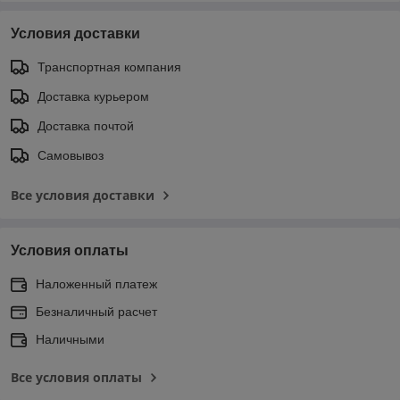
Условия доставки
Транспортная компания
Доставка курьером
Доставка почтой
Самовывоз
Все условия доставки
Условия оплаты
Наложенный платеж
Безналичный расчет
Наличными
Все условия оплаты