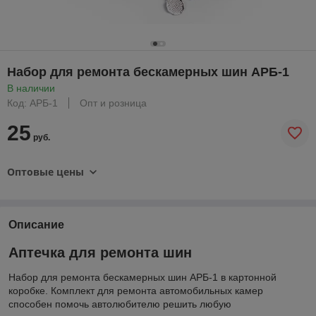
Набор для ремонта бескамерных шин АРБ-1
В наличии
Код: АРБ-1
Опт и розница
25
руб.
Оптовые цены
Описание
Аптечка для ремонта шин
Набор для ремонта бескамерных шин АРБ-1 в картонной
коробке. Комплект для ремонта автомобильных камер
способен помочь автолюбителю решить любую