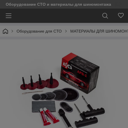
Оборудование СТО и материалы для шиномонтажа
Оборудование для СТО
МАТЕРИАЛЫ ДЛЯ ШИНОМОН