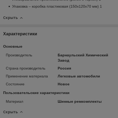
Упаковка – коробка пластиковая (150х120х70 мм) 1
Скрыть
Характеристики
Основные
Производитель
Барнаульский Химический
Завод
Страна производитель
Россия
Применение материала
Легковые автомобили
Состояние
Новое
Пользовательские характеристики
Материал
Шинные ремкомплекты
Скрыть