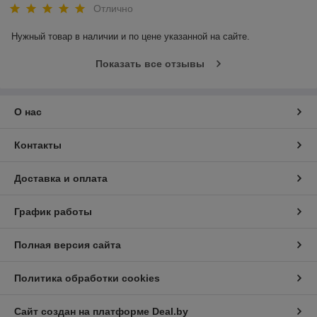
Отлично
Нужный товар в наличии и по цене указанной на сайте.
Показать все отзывы
О нас
Контакты
Доставка и оплата
График работы
Полная версия сайта
Политика обработки cookies
Сайт создан на платформе Deal.by