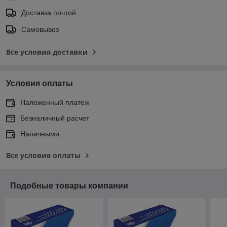
Доставка почтой
Самовывоз
Все условия доставки
Условия оплаты
Наложенный платеж
Безналичный расчет
Наличными
Все условия оплаты
Подобные товары компании