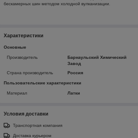
бескамерных шин методом холодной вулканизации.
Характеристики
Основные
Производитель
Барнаульский Химический
Завод
Страна производитель
Россия
Пользовательские характеристики
Материал
Латки
Условия доставки
Транспортная компания
Доставка курьером