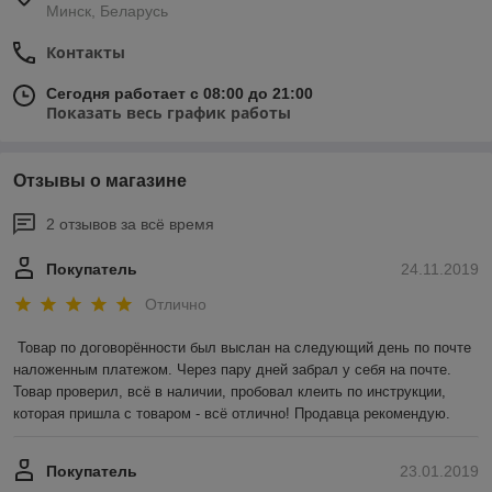
Минск, Беларусь
Контакты
Сегодня работает с 08:00 до 21:00
Показать весь график работы
Отзывы о магазине
2 отзывов за всё время
Покупатель
24.11.2019
Отлично
Товар по договорённости был выслан на следующий день по почте 
наложенным платежом. Через пару дней забрал у себя на почте. 
Товар проверил, всё в наличии, пробовал клеить по инструкции, 
которая пришла с товаром - всё отлично! Продавца рекомендую.
Покупатель
23.01.2019