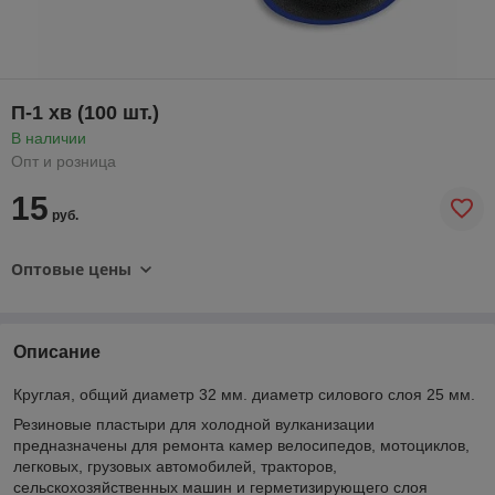
П-1 хв (100 шт.)
В наличии
Опт и розница
15
руб.
Оптовые цены
Описание
Круглая, общий диаметр 32 мм. диаметр силового слоя 25 мм.
Резиновые пластыри для холодной вулканизации
предназначены для ремонта камер велосипедов, мотоциклов,
легковых, грузовых автомобилей, тракторов,
сельскохозяйственных машин и герметизирующего слоя