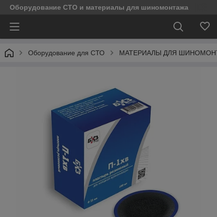
Оборудование СТО и материалы для шиномонтажа
Оборудование для СТО
МАТЕРИАЛЫ ДЛЯ ШИНОМОН