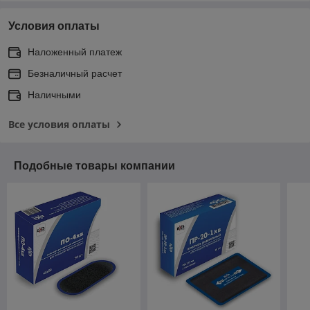
Условия оплаты
Наложенный платеж
Безналичный расчет
Наличными
Все условия оплаты
Подобные товары компании