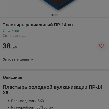
Пластырь радиальный ПР-14 хв
В наличии
Опт и розница
38
руб.
Оптовые цены
Описание
Пластырь холодной вулканизации ПР-14
хв
Производитель: БХЗ
Размер/объем: 85*130 мм