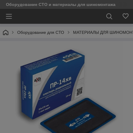
Оборудование СТО и материалы для шиномонтажа
Оборудование для СТО
МАТЕРИАЛЫ ДЛЯ ШИНОМОН