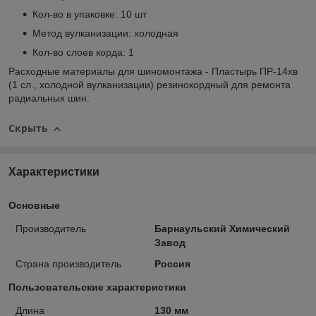
Кол-во в упаковке: 10 шт
Метод вулканизации: холодная
Кол-во слоев корда: 1
Расходные материалы для шиномонтажа - Пластырь ПР-14хв
(1 сл., холодной вулканизации) резинокордный для ремонта
радиальных шин.
Скрыть
Характеристики
Основные
Производитель
Барнаульский Химический
Завод
Страна производитель
Россия
Пользовательские характеристики
Длина
130 мм