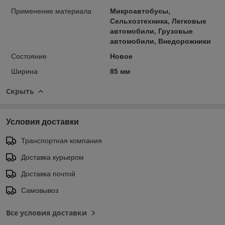
Применение материала
Микроавтобусы,
Сельхозтехника, Легковые
автомобили, Грузовые
автомобили, Внедорожники
Состояние
Новое
Ширина
85 мм
Скрыть
Условия доставки
Транспортная компания
Доставка курьером
Доставка почтой
Самовывоз
Все условия доставки