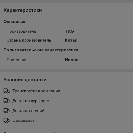
Характеристики
Основные
Производитель
T&G
Страна производитель
Китай
Пользовательские характеристики
Состояние
Новое
Условия доставки
Транспортная компания
Доставка курьером
Доставка почтой
Самовывоз