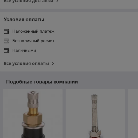
Все условия доставки
Условия оплаты
Наложенный платеж
Безналичный расчет
Наличными
Все условия оплаты
Подобные товары компании