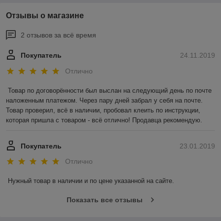
Отзывы о магазине
2 отзывов за всё время
Покупатель
24.11.2019
Отлично
Товар по договорённости был выслан на следующий день по почте 
наложенным платежом. Через пару дней забрал у себя на почте. 
Товар проверил, всё в наличии, пробовал клеить по инструкции, 
которая пришла с товаром - всё отлично! Продавца рекомендую.
Покупатель
23.01.2019
Отлично
Нужный товар в наличии и по цене указанной на сайте.
Показать все отзывы