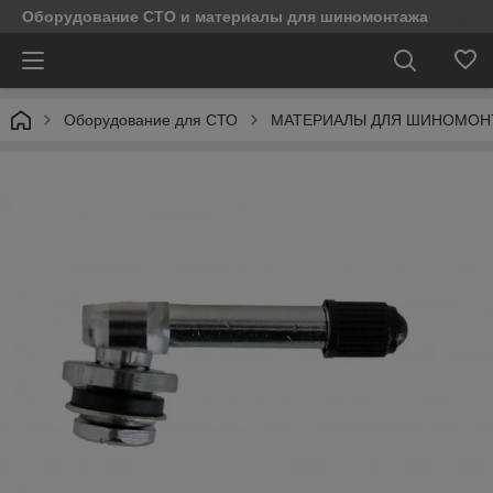
Оборудование СТО и материалы для шиномонтажа
Оборудование для СТО
МАТЕРИАЛЫ ДЛЯ ШИНОМОН