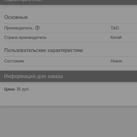
Основные
Производитель
T&G
Страна производитель
Китай
Пользовательские характеристики
Состояние
Новое
Информация для заказа
Цена:
35
руб.