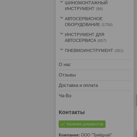
ШИНОМОНТАЖНЫЙ
ИНСТРУМЕНТ
98
АВТОСЕРВИСНОЕ
ОБОРУДОВАНИЕ
1750
ИНСТРУМЕНТ ДЛЯ
АВТОСЕРВИСА
857
ПНЕВМОИНСТРУМЕНТ
351
О нас
Отзывы
Доставка и оплата
Ча-Во
Наличие документов
ООО "Трейдхаб"