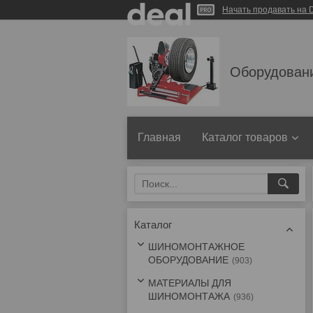
Начать продавать на D
Оборудован
Главная
Каталог товаров
Каталог
ШИНОМОНТАЖНОЕ
ОБОРУДОВАНИЕ
903
МАТЕРИАЛЫ ДЛЯ
ШИНОМОНТАЖА
936