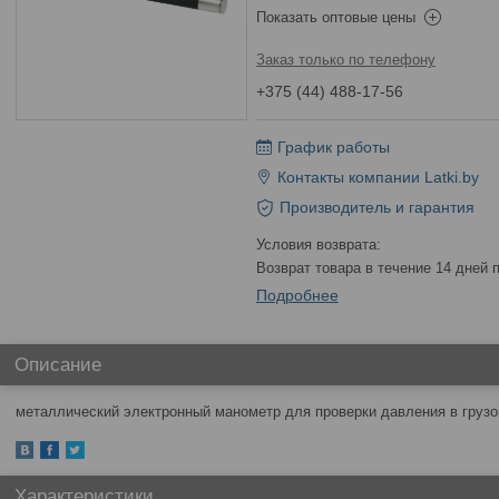
Показать оптовые цены
Заказ только по телефону
+375 (44) 488-17-56
График работы
Контакты компании Latki.by
Производитель и гарантия
возврат товара в течение 14 дней
Подробнее
Описание
металлический электронный манометр для проверки давления в грузо
Характеристики