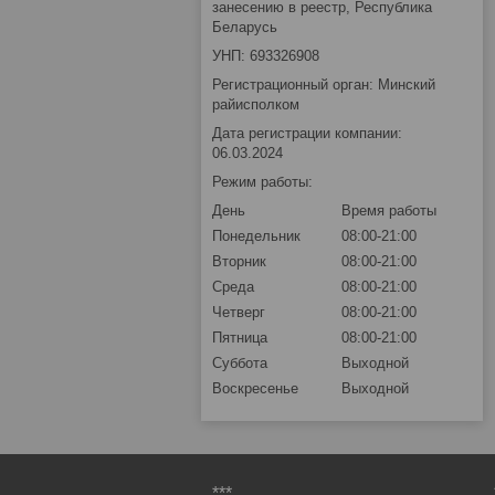
занесению в реестр, Республика
Беларусь
УНП: 693326908
Регистрационный орган: Минский
райисполком
Дата регистрации компании:
06.03.2024
Режим работы:
День
Время работы
Понедельник
08:00-21:00
Вторник
08:00-21:00
Среда
08:00-21:00
Четверг
08:00-21:00
Пятница
08:00-21:00
Суббота
Выходной
Воскресенье
Выходной
***