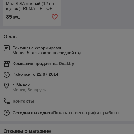
Мел SISA желтый (12 шт.
в упак.), REMA TIP TOP
85
руб.
О нас
Рейтинг не сформирован
Менее 5 отзывов за последний год
Компания продает на
Deal.by
Работает с 22.07.2014
г. Минск
Минск, Беларусь
Контакты
Показать весь график работы
Сегодня выходной
Отзывы о магазине