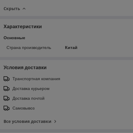
Скрыть
Характеристики
Основные
Страна производитель
Китай
Условия доставки
Транспортная компания
Доставка курьером
Доставка почтой
Самовывоз
Все условия доставки