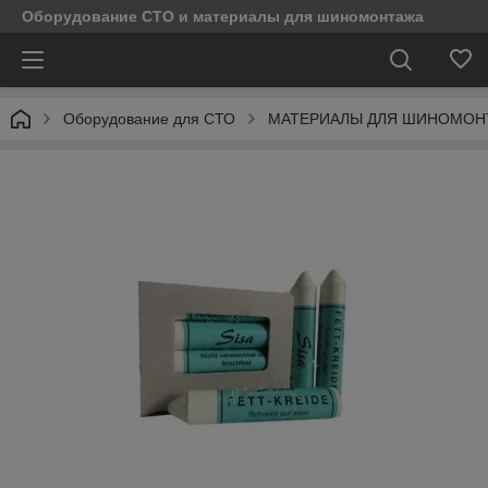
Оборудование СТО и материалы для шиномонтажа
Оборудование для СТО
МАТЕРИАЛЫ ДЛЯ ШИНОМОН