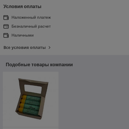
Условия оплаты
Наложенный платеж
Безналичный расчет
Наличными
Все условия оплаты
Подобные товары компании