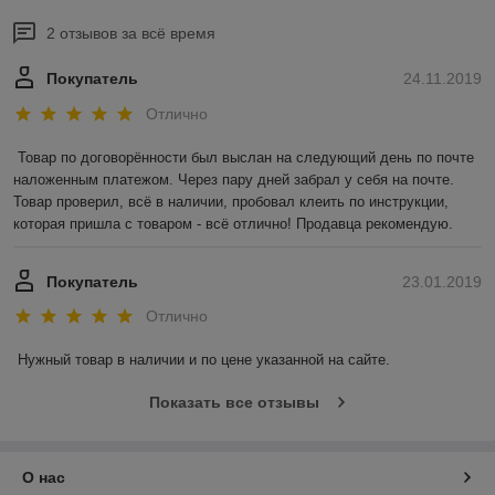
2 отзывов за всё время
Покупатель
24.11.2019
Отлично
Товар по договорённости был выслан на следующий день по почте 
наложенным платежом. Через пару дней забрал у себя на почте. 
Товар проверил, всё в наличии, пробовал клеить по инструкции, 
которая пришла с товаром - всё отлично! Продавца рекомендую.
Покупатель
23.01.2019
Отлично
Нужный товар в наличии и по цене указанной на сайте.
Показать все отзывы
О нас