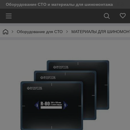
Оборудование СТО и материалы для шиномонтажа
Оборудование для СТО
МАТЕРИАЛЫ ДЛЯ ШИНОМОН