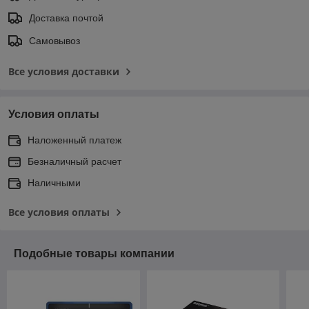
Доставка почтой
Самовывоз
Все условия доставки
Условия оплаты
Наложенный платеж
Безналичный расчет
Наличными
Все условия оплаты
Подобные товары компании