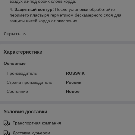
воздух из-под обоих слоев корда.
Защитный контур:
После установки обработайте
периметр пластыря герметиком бескамерного слоя для
защиты нитей корда от окисления.
Скрыть
Характеристики
Основные
Производитель
ROSSVIK
Страна производитель
Россия
Состояние
Новое
Условия доставки
Транспортная компания
Доставка курьером