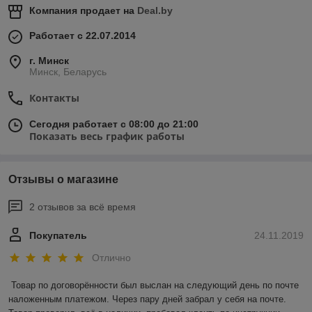
Компания продает на
Deal.by
Работает с 22.07.2014
г. Минск
Минск, Беларусь
Контакты
Сегодня работает с 08:00 до 21:00
Показать весь график работы
Отзывы о магазине
2 отзывов за всё время
Покупатель
24.11.2019
Отлично
Товар по договорённости был выслан на следующий день по почте 
наложенным платежом. Через пару дней забрал у себя на почте. 