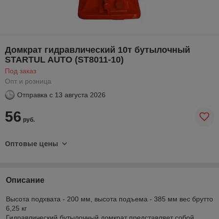
Домкрат гидравлический 10т бутылочный
STARTUL AUTO (ST8011-10)
Под заказ
Опт и розница
Отправка с
13 августа 2026
56
руб.
Оптовые цены
Описание
Высота подхвата - 200 мм, высота подъема - 385 мм вес брутто
6,25 кг
Гидравлический бутылочный домкрат представляет собой