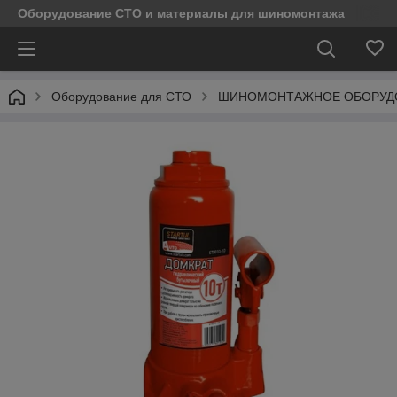
Оборудование СТО и материалы для шиномонтажа
Оборудование для СТО
ШИНОМОНТАЖНОЕ ОБОРУД