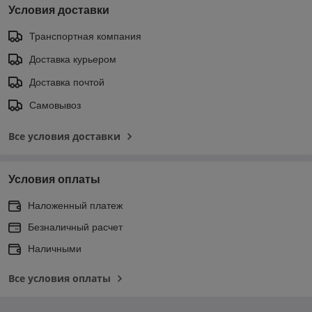
Условия доставки
Транспортная компания
Доставка курьером
Доставка почтой
Самовывоз
Все условия доставки
Условия оплаты
Наложенный платеж
Безналичный расчет
Наличными
Все условия оплаты