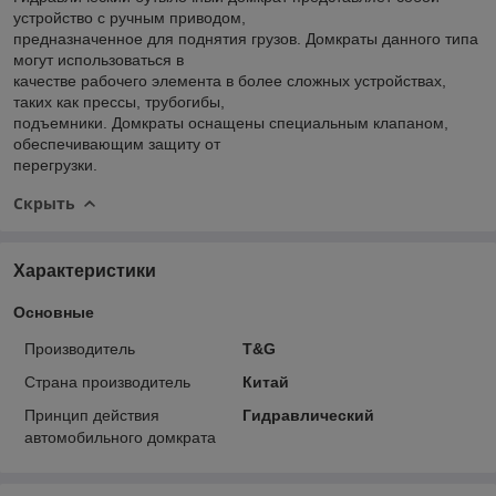
устройство с ручным приводом,
предназначенное для поднятия грузов. Домкраты данного типа
могут использоваться в
качестве рабочего элемента в более сложных устройствах,
таких как прессы, трубогибы,
подъемники. Домкраты оснащены специальным клапаном,
обеспечивающим защиту от
перегрузки.
Скрыть
Характеристики
Основные
Производитель
T&G
Страна производитель
Китай
Принцип действия
Гидравлический
автомобильного домкрата