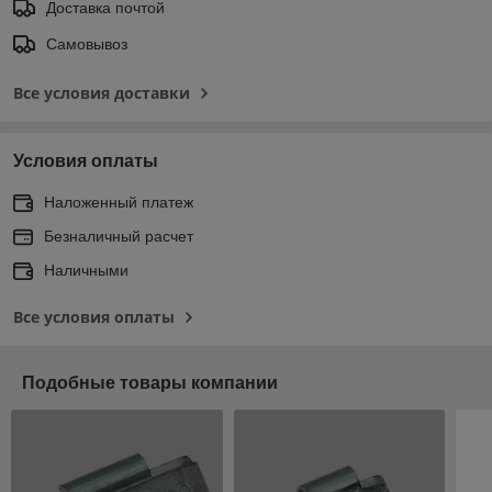
Доставка почтой
Самовывоз
Все условия доставки
Условия оплаты
Наложенный платеж
Безналичный расчет
Наличными
Все условия оплаты
Подобные товары компании