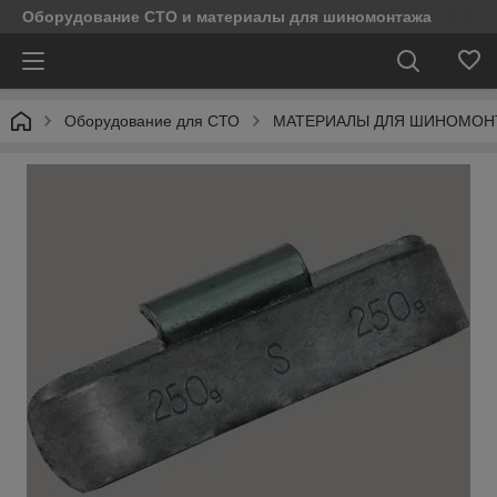
Оборудование СТО и материалы для шиномонтажа
Оборудование для СТО
МАТЕРИАЛЫ ДЛЯ ШИНОМОН