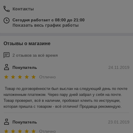
Контакты
Сегодня работает с 08:00 до 21:00
Показать весь график работы
Отзывы о магазине
2 отзывов за всё время
Покупатель
24.11.2019
Отлично
Товар по договорённости был выслан на следующий день по почте 
наложенным платежом. Через пару дней забрал у себя на почте. 
Товар проверил, всё в наличии, пробовал клеить по инструкции, 
которая пришла с товаром - всё отлично! Продавца рекомендую.
Покупатель
23.01.2019
Отлично