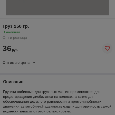
Груз 250 гр.
В наличии
Опт и розница
36
руб.
Оптовые цены
Описание
Грузики набивные для грузовых машин применяются для
предотвращения дисбаланса на колесах, а также для
обеспечивания должного равновесия и прямолинейности
движения автомобиля.Надежность езды и долговечность самой
подвески зависит от этой балансировки.