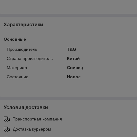
Характеристики
Основные
Производитель
T&G
Страна производитель
Китай
Материал
Свинец
Состояние
Новое
Условия доставки
Транспортная компания
Доставка курьером